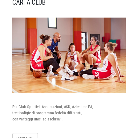
CARTA CLUB
Per Club Sportivi, Associazioni, ASD, Aziende e PA,
tre tipoligie di programma fedeltà differenti,
con vantaggi unici ed esclusivi.