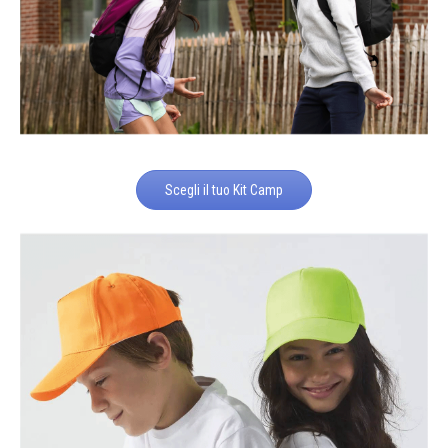
Scegli il tuo Kit Camp