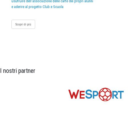
usufruire dell’associazione delle carte dei propri alunni
e aderire al progetto Club e Scuola
Scopri di più
I nostri partner