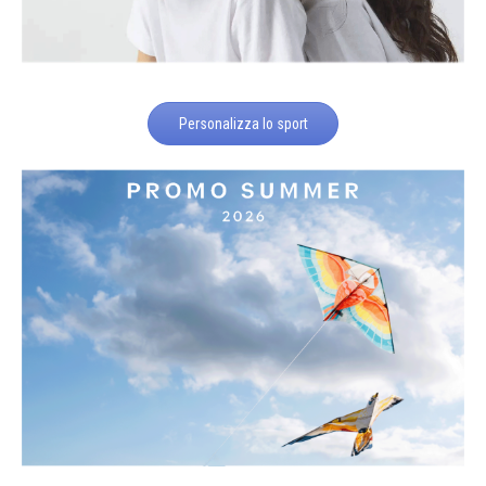
Personalizza lo sport