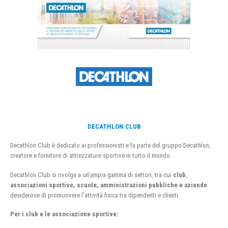
DECATHLON CLUB
Decathlon Club è dedicato ai professionisti e fa parte del gruppo Decathlon,
creatore e fornitore di attrezzature sportive in tutto il mondo.
Decathlon Club si rivolge a un’ampia gamma di settori, tra cui
club
,
associazioni sportive, scuole, amministrazioni pubbliche e aziende
desiderose di promuovere l’attività fisica tra dipendenti e clienti.
Per i club e le associazione sportive: