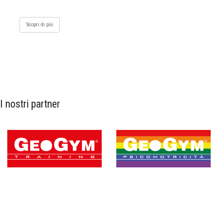
Scopri di più
I nostri partner