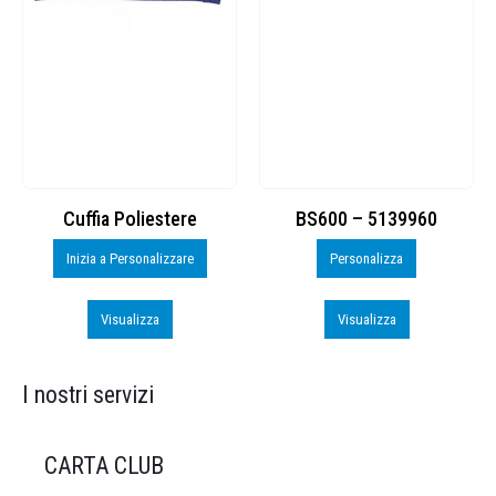
Cuffia Poliestere
BS600 – 5139960
Inizia a Personalizzare
Personalizza
Visualizza
Visualizza
I nostri servizi
CARTA CLUB