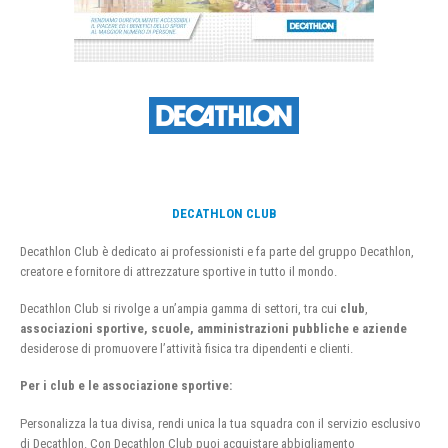
DECATHLON CLUB
Decathlon Club è dedicato ai professionisti e fa parte del gruppo Decathlon,
creatore e fornitore di attrezzature sportive in tutto il mondo.
Decathlon Club si rivolge a un’ampia gamma di settori, tra cui
club
,
associazioni sportive, scuole, amministrazioni pubbliche e aziende
desiderose di promuovere l’attività fisica tra dipendenti e clienti.
Per i club e le associazione sportive:
Personalizza la tua divisa, rendi unica la tua squadra con il servizio esclusivo
di Decathlon. Con Decathlon Club puoi acquistare abbigliamento