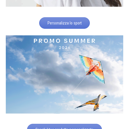
Personalizza lo sport