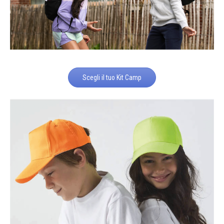
Scegli il tuo Kit Camp