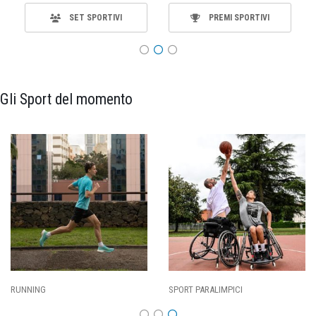
SET SPORTIVI
PREMI SPORTIVI
Gli Sport del momento
RUNNING
SPORT PARALIMPICI