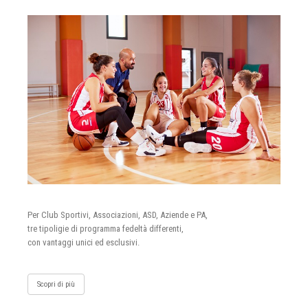
Per Club Sportivi, Associazioni, ASD, Aziende e PA,
tre tipoligie di programma fedeltà differenti,
con vantaggi unici ed esclusivi.
Scopri di più