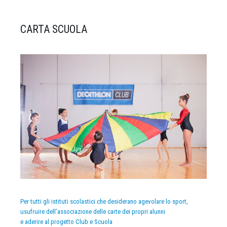
CARTA SCUOLA
Per tutti gli istituti scolastici che desiderano agevolare lo sport,
usufruire dell’associazione delle carte dei propri alunni
e aderire al progetto Club e Scuola