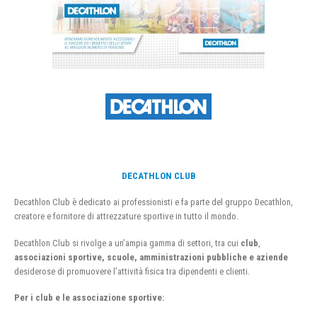
DECATHLON CLUB
Decathlon Club è dedicato ai professionisti e fa parte del gruppo Decathlon,
creatore e fornitore di attrezzature sportive in tutto il mondo.
Decathlon Club si rivolge a un’ampia gamma di settori, tra cui
club
,
associazioni sportive, scuole, amministrazioni pubbliche e aziende
desiderose di promuovere l’attività fisica tra dipendenti e clienti.
Per i club e le associazione sportive: