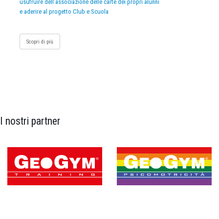
usufruire dell’associazione delle carte dei propri alunni
e aderire al progetto Club e Scuola
Scopri di più
I nostri partner