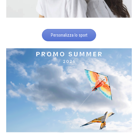
Personalizza lo sport