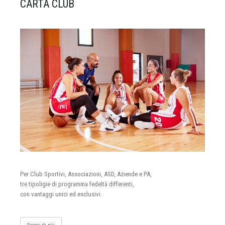
CARTA CLUB
Per Club Sportivi, Associazioni, ASD, Aziende e PA,
tre tipoligie di programma fedeltà differenti,
con vantaggi unici ed esclusivi.