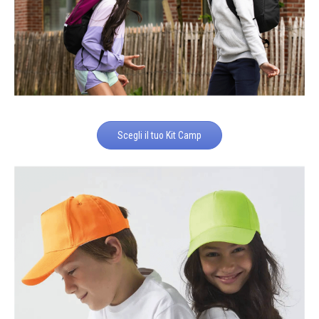
Scegli il tuo Kit Camp