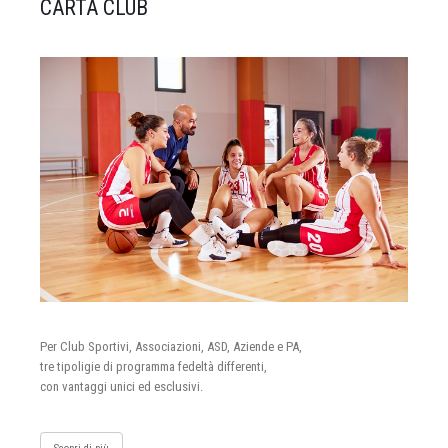
CARTA CLUB
Per Club Sportivi, Associazioni, ASD, Aziende e PA,
tre tipoligie di programma fedeltà differenti,
con vantaggi unici ed esclusivi.