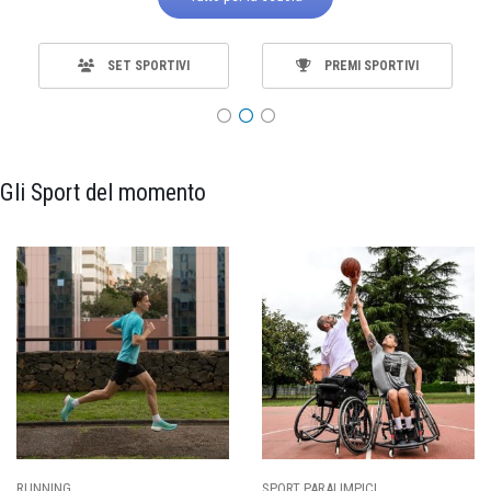
SET SPORTIVI
PREMI SPORTIVI
Gli Sport del momento
SPORT PARALIMPICI
CALCIO