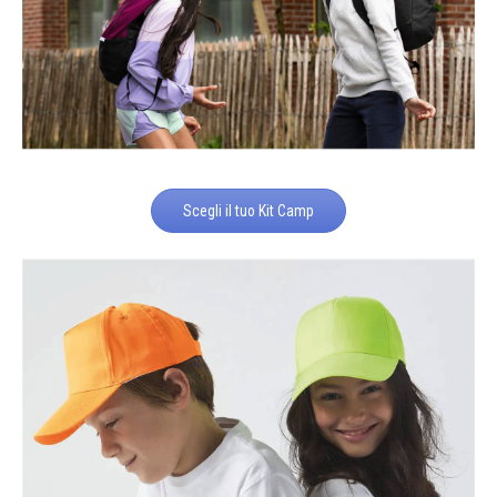
Scegli il tuo Kit Camp