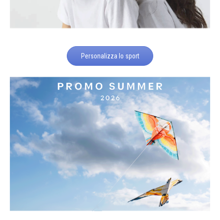
Personalizza lo sport