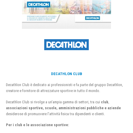
DECATHLON CLUB
Decathlon Club è dedicato ai professionisti e fa parte del gruppo Decathlon,
creatore e fornitore di attrezzature sportive in tutto il mondo.
Decathlon Club si rivolge a un’ampia gamma di settori, tra cui
club
,
associazioni sportive, scuole, amministrazioni pubbliche e aziende
desiderose di promuovere l’attività fisica tra dipendenti e clienti.
Per i club e le associazione sportive: