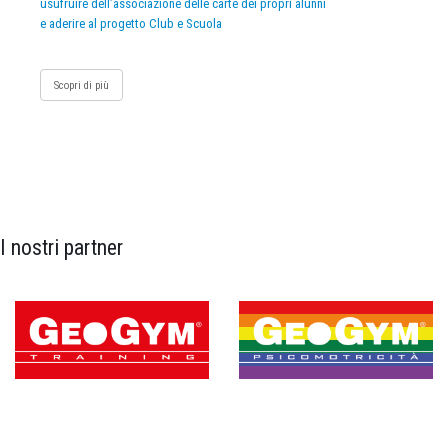
usufruire dell’associazione delle carte dei propri alunni
e aderire al progetto Club e Scuola
Scopri di più
I nostri partner