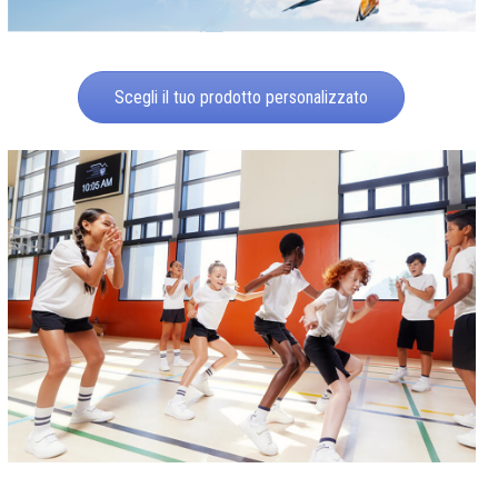
Scegli il tuo prodotto personalizzato