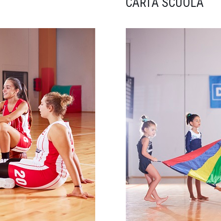
CARTA SCUOLA