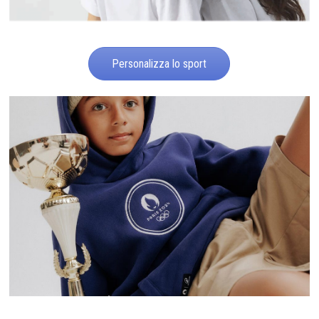
Personalizza lo sport