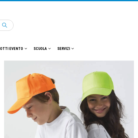
OTTI EVENTO
SCUOLA
SERVIZI