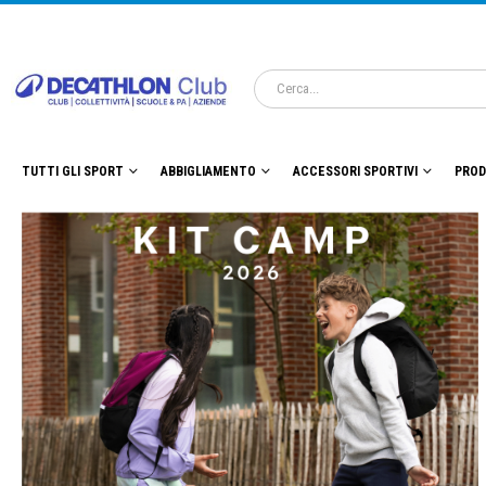
TUTTI GLI SPORT
ABBIGLIAMENTO
ACCESSORI SPORTIVI
PROD