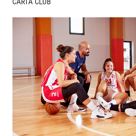
CARTA CLUB