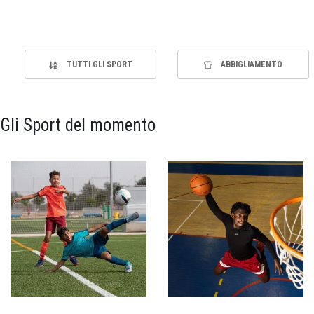
TUTTI GLI SPORT
ABBIGLIAMENTO
Gli Sport del momento