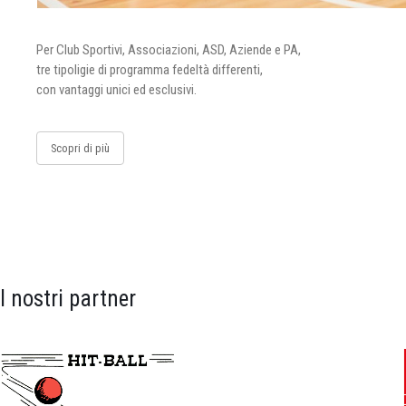
Per Club Sportivi, Associazioni, ASD, Aziende e PA,
tre tipoligie di programma fedeltà differenti,
con vantaggi unici ed esclusivi.
Scopri di più
I nostri partner