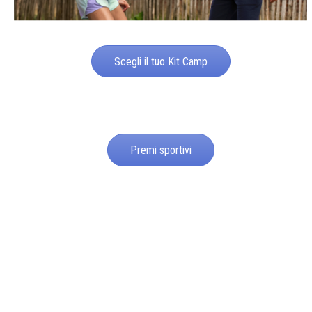
Scegli il tuo Kit Camp
Premi sportivi