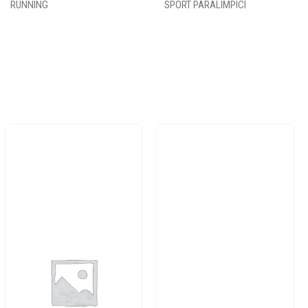
RUNNING
SPORT PARALIMPICI