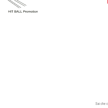
Sai che c