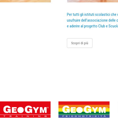
Per tutti gli istituti scolastici ch
usufruire dell’associazione delle c
e aderire al progetto Club e Scuol
Scopri di più