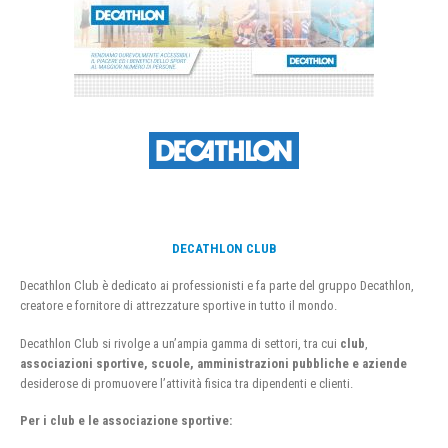
DECATHLON CLUB
Decathlon Club è dedicato ai professionisti e fa parte del gruppo Decathlon,
creatore e fornitore di attrezzature sportive in tutto il mondo.
Decathlon Club si rivolge a un’ampia gamma di settori, tra cui
club
,
associazioni sportive, scuole, amministrazioni pubbliche e aziende
desiderose di promuovere l’attività fisica tra dipendenti e clienti.
Per i club e le associazione sportive: