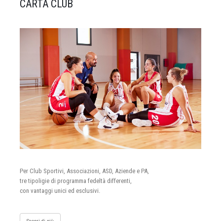
CARTA CLUB
Per Club Sportivi, Associazioni, ASD, Aziende e PA,
tre tipoligie di programma fedeltà differenti,
con vantaggi unici ed esclusivi.