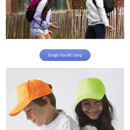
Scegli il tuo Kit Camp