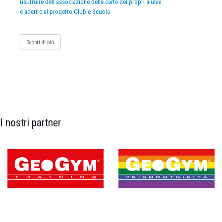
usufruire dell’associazione delle carte dei propri alunni
e aderire al progetto Club e Scuola
Scopri di più
I nostri partner