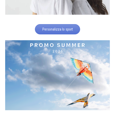
Personalizza lo sport