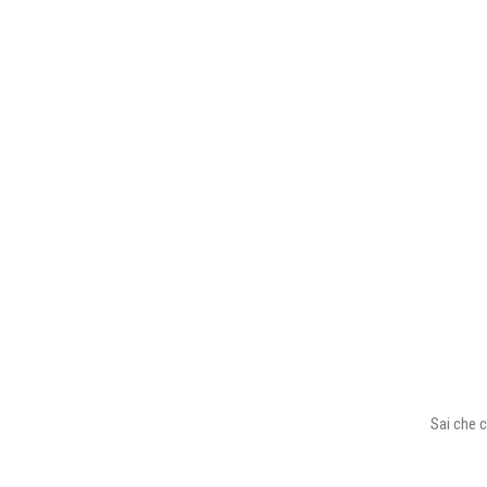
Sai che c