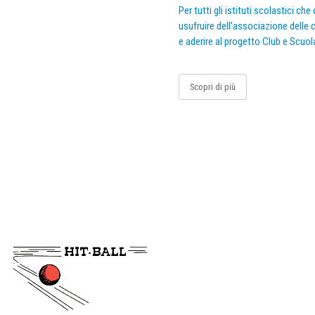
Per tutti gli istituti scolastici ch
usufruire dell’associazione delle c
e aderire al progetto Club e Scuol
Scopri di più