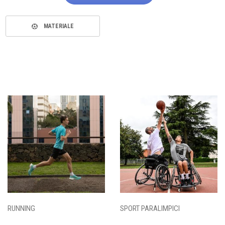
MATERIALE
RUNNING
SPORT PARALIMPICI