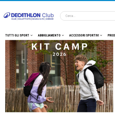
TUTTI GLI SPORT
ABBIGLIAMENTO
ACCESSORI SPORTIVI
PROD