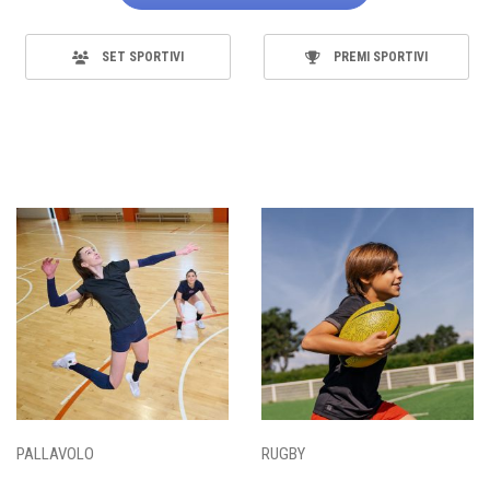
SET SPORTIVI
PREMI SPORTIVI
PALLAVOLO
RUGBY