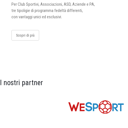
Per Club Sportivi, Associazioni, ASD, Aziende e PA,
tre tipoligie di programma fedeltà differenti,
con vantaggi unici ed esclusivi.
Scopri di più
I nostri partner