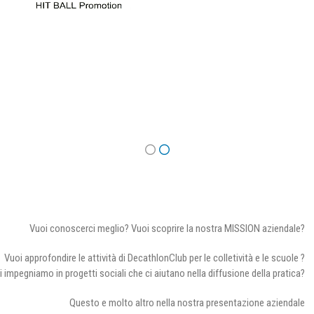
Vuoi conoscerci meglio? Vuoi scoprire la nostra MISSION aziendale?
Vuoi approfondire le attività di DecathlonClub per le colletività e le scuole ?
i impegniamo in progetti sociali che ci aiutano nella diffusione della pratica?
Questo e molto altro nella nostra presentazione aziendale