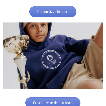
Personalizza lo sport
Crea le divise del tuo team