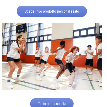
Scegli il tuo prodotto personalizzato
Tutto per la scuola