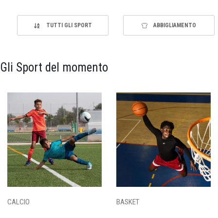
TUTTI GLI SPORT
ABBIGLIAMENTO
Gli Sport del momento
CALCIO
BASKET