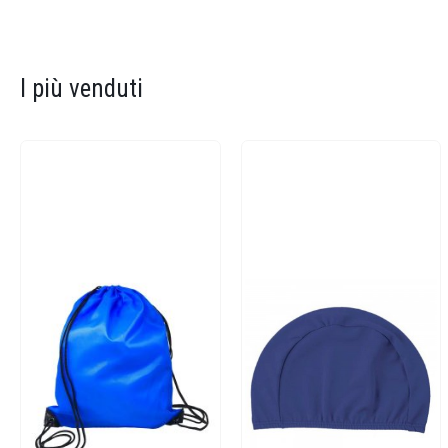
I più venduti