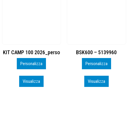
BSK600 – 5139960
DTF
Personalizza
Personalizza
Visualizza
Visualizza