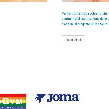
Per tutti gli istituti scolastici ch
usufruire dell’associazione delle c
e aderire al progetto Club e Scuol
Scopri di più