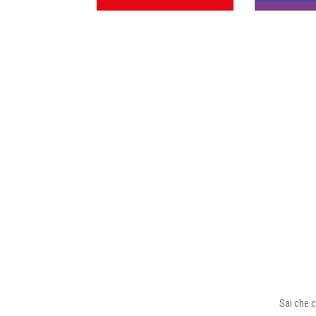
Sai che c