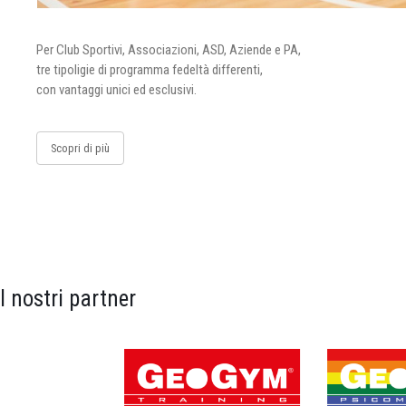
Per Club Sportivi, Associazioni, ASD, Aziende e PA,
tre tipoligie di programma fedeltà differenti,
con vantaggi unici ed esclusivi.
Scopri di più
I nostri partner