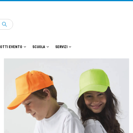
OTTI EVENTO
SCUOLA
SERVIZI