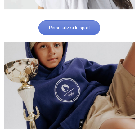
Personalizza lo sport