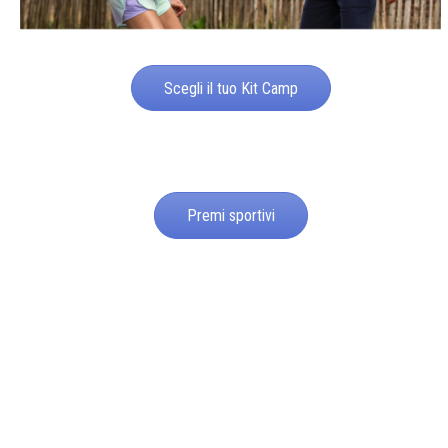
Scegli il tuo Kit Camp
Premi sportivi