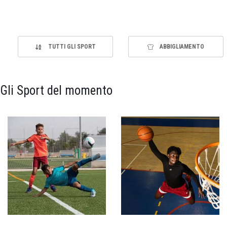
TUTTI GLI SPORT
ABBIGLIAMENTO
Gli Sport del momento