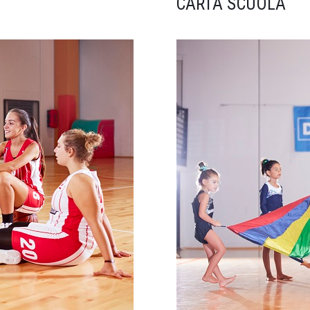
CARTA SCUOLA