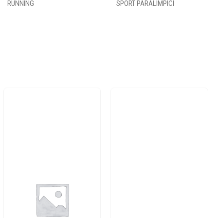
RUNNING
SPORT PARALIMPICI