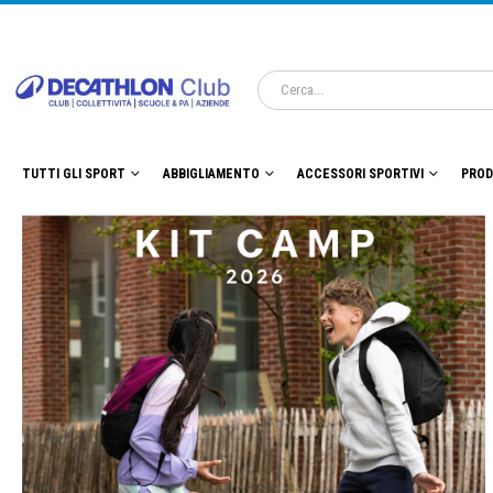
TUTTI GLI SPORT
ABBIGLIAMENTO
ACCESSORI SPORTIVI
PROD