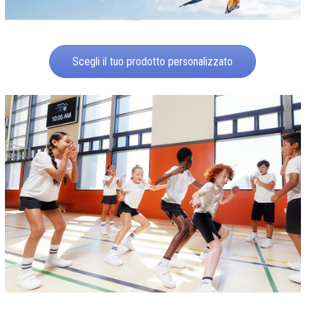
Scegli il tuo prodotto personalizzato