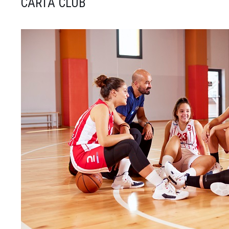
CARTA CLUB