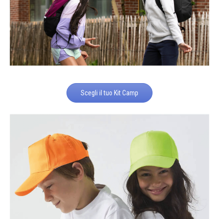
Scegli il tuo Kit Camp