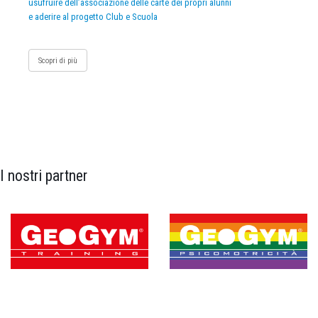
usufruire dell’associazione delle carte dei propri alunni
e aderire al progetto Club e Scuola
Scopri di più
I nostri partner