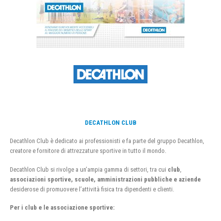
DECATHLON CLUB
Decathlon Club è dedicato ai professionisti e fa parte del gruppo Decathlon,
creatore e fornitore di attrezzature sportive in tutto il mondo.
Decathlon Club si rivolge a un’ampia gamma di settori, tra cui
club
,
associazioni sportive, scuole, amministrazioni pubbliche e aziende
desiderose di promuovere l’attività fisica tra dipendenti e clienti.
Per i club e le associazione sportive: