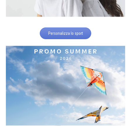
Personalizza lo sport