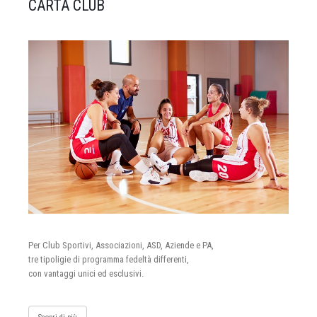
CARTA CLUB
Per Club Sportivi, Associazioni, ASD, Aziende e PA,
tre tipoligie di programma fedeltà differenti,
con vantaggi unici ed esclusivi.