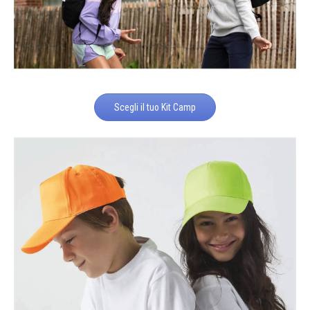
Scegli il tuo Kit Camp