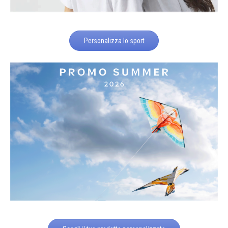
Personalizza lo sport