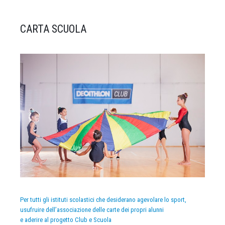
CARTA SCUOLA
Per tutti gli istituti scolastici che desiderano agevolare lo sport,
usufruire dell’associazione delle carte dei propri alunni
e aderire al progetto Club e Scuola