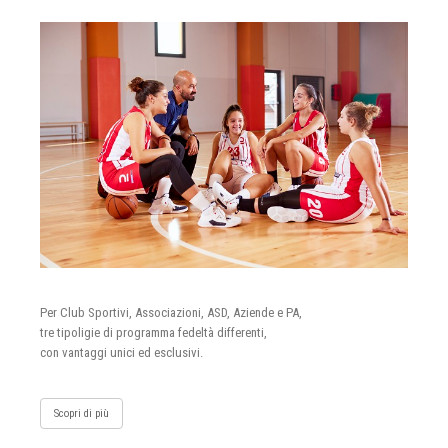
Per Club Sportivi, Associazioni, ASD, Aziende e PA,
tre tipoligie di programma fedeltà differenti,
con vantaggi unici ed esclusivi.
Scopri di più