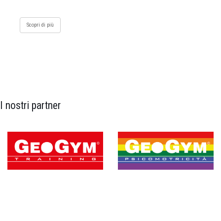
Scopri di più
I nostri partner