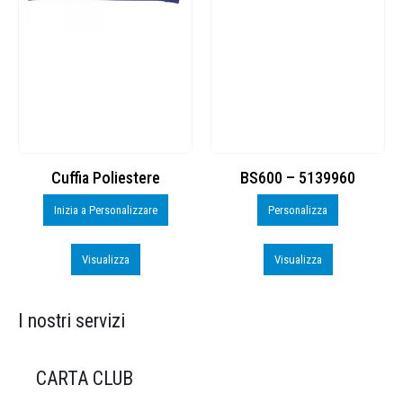
Cuffia Poliestere
BS600 – 5139960
Inizia a Personalizzare
Personalizza
Visualizza
Visualizza
I nostri servizi
CARTA CLUB