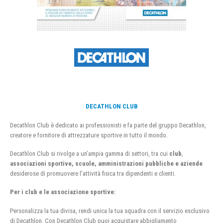
DECATHLON CLUB
Decathlon Club è dedicato ai professionisti e fa parte del gruppo Decathlon,
creatore e fornitore di attrezzature sportive in tutto il mondo.
Decathlon Club si rivolge a un’ampia gamma di settori, tra cui
club
,
associazioni sportive, scuole, amministrazioni pubbliche e aziende
desiderose di promuovere l’attività fisica tra dipendenti e clienti.
Per i club e le associazione sportive:
Personalizza la tua divisa, rendi unica la tua squadra con il servizio esclusivo
di Decathlon. Con Decathlon Club puoi acquistare abbigliamento