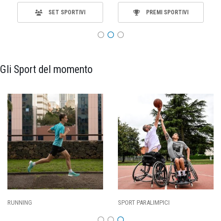
SET SPORTIVI
PREMI SPORTIVI
Gli Sport del momento
SPORT PARALIMPICI
CALCIO