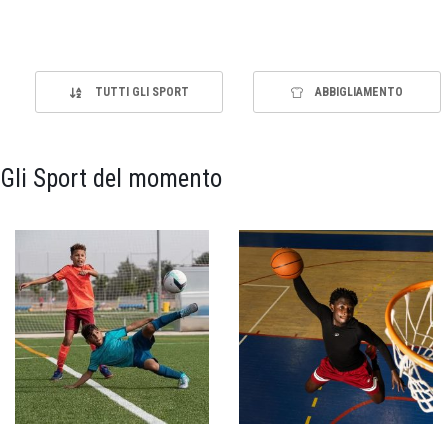
TUTTI GLI SPORT
ABBIGLIAMENTO
Gli Sport del momento