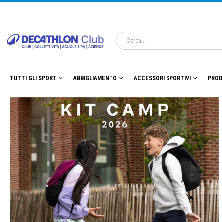
TUTTI GLI SPORT
ABBIGLIAMENTO
ACCESSORI SPORTIVI
PROD