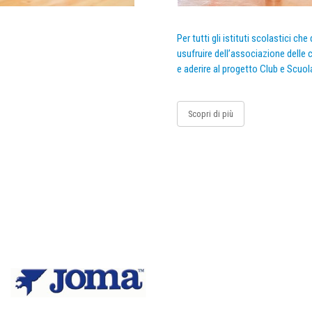
Per tutti gli istituti scolastici ch
usufruire dell’associazione delle c
e aderire al progetto Club e Scuol
Scopri di più