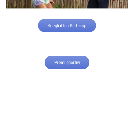
Scegli il tuo Kit Camp
Premi sportivi