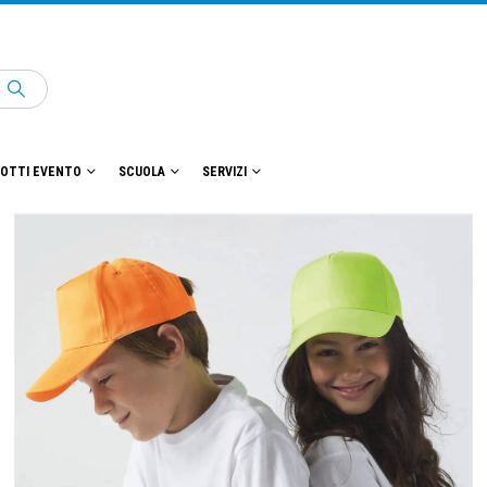
OTTI EVENTO
SCUOLA
SERVIZI