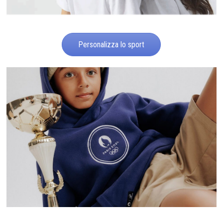
Personalizza lo sport