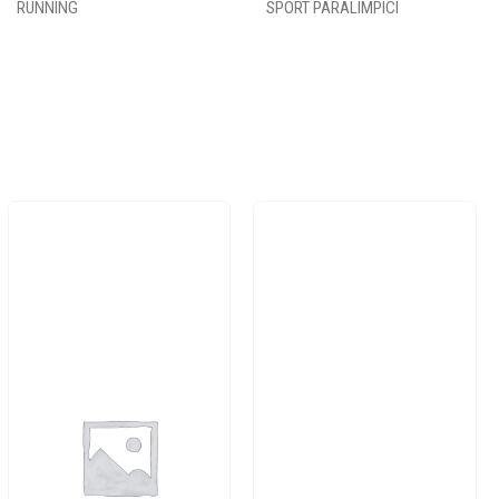
RUNNING
SPORT PARALIMPICI