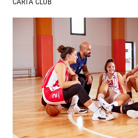
CARTA CLUB