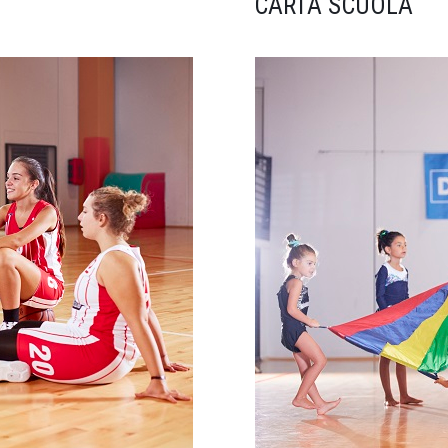
CARTA SCUOLA