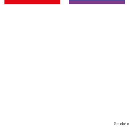
Sai che c