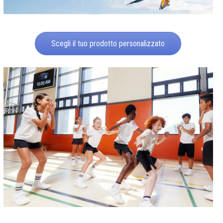
Scegli il tuo prodotto personalizzato