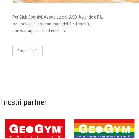
Per Club Sportivi, Associazioni, ASD, Aziende e PA,
tre tipoligie di programma fedeltà differenti,
con vantaggi unici ed esclusivi.
Scopri di più
I nostri partner