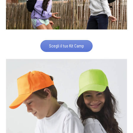
Scegli il tuo Kit Camp