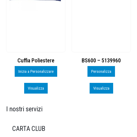
Cuffia Poliestere
BS600 – 5139960
Inizia a Personalizzare
Personalizza
Visualizza
Visualizza
I nostri servizi
CARTA CLUB