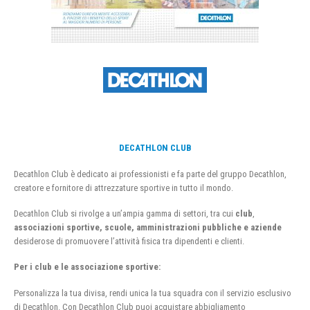
DECATHLON CLUB
Decathlon Club è dedicato ai professionisti e fa parte del gruppo Decathlon,
creatore e fornitore di attrezzature sportive in tutto il mondo.
Decathlon Club si rivolge a un’ampia gamma di settori, tra cui
club
,
associazioni sportive, scuole, amministrazioni pubbliche e aziende
desiderose di promuovere l’attività fisica tra dipendenti e clienti.
Per i club e le associazione sportive:
Personalizza la tua divisa, rendi unica la tua squadra con il servizio esclusivo
di Decathlon. Con Decathlon Club puoi acquistare abbigliamento