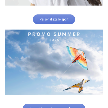
Personalizza lo sport