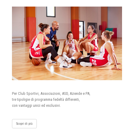
Per Club Sportivi, Associazioni, ASD, Aziende e PA,
tre tipoligie di programma fedeltà differenti,
con vantaggi unici ed esclusivi.
Scopri di più