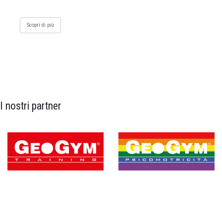
Scopri di più
I nostri partner