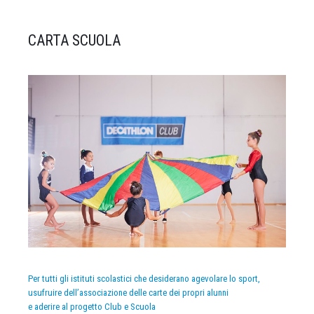
CARTA SCUOLA
Per tutti gli istituti scolastici che desiderano agevolare lo sport,
usufruire dell’associazione delle carte dei propri alunni
e aderire al progetto Club e Scuola