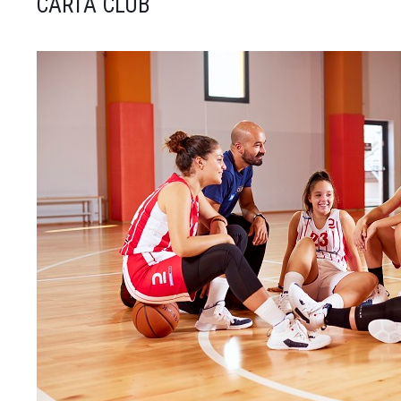
CARTA CLUB