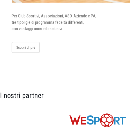
Per Club Sportivi, Associazioni, ASD, Aziende e PA,
tre tipoligie di programma fedeltà differenti,
con vantaggi unici ed esclusivi.
Scopri di più
I nostri partner