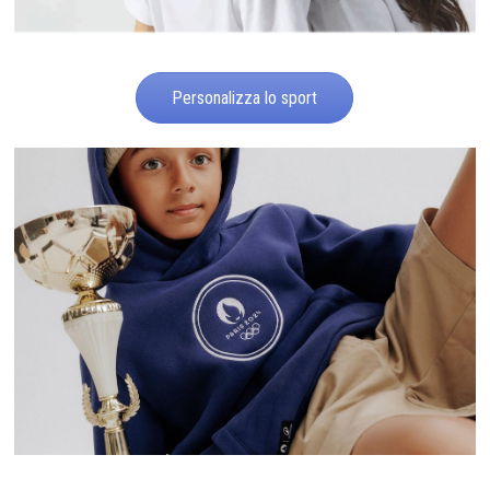
Personalizza lo sport