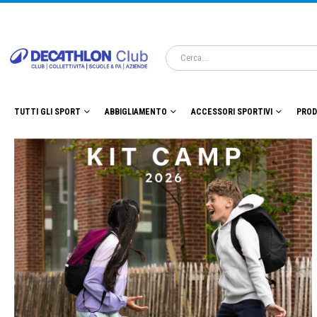
TUTTI GLI SPORT
ABBIGLIAMENTO
ACCESSORI SPORTIVI
PROD