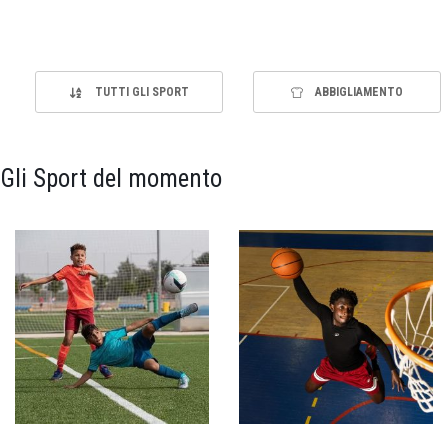
TUTTI GLI SPORT
ABBIGLIAMENTO
Gli Sport del momento