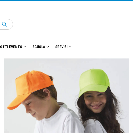
OTTI EVENTO
SCUOLA
SERVIZI