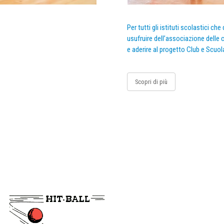
Per tutti gli istituti scolastici ch
usufruire dell’associazione delle c
e aderire al progetto Club e Scuol
Scopri di più