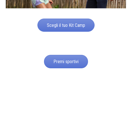
Scegli il tuo Kit Camp
Premi sportivi