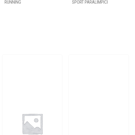
RUNNING
SPORT PARALIMPICI