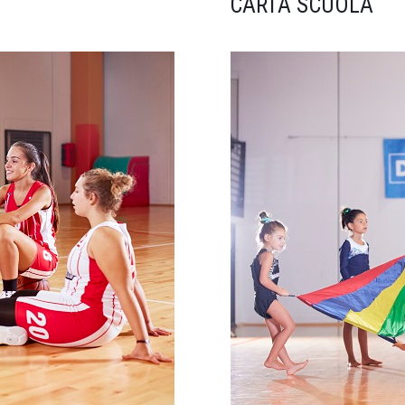
CARTA SCUOLA