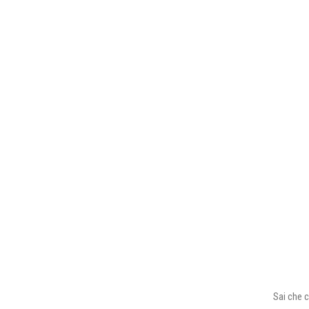
Sai che c