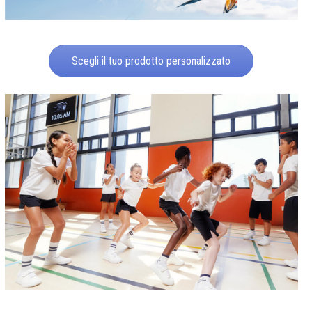
Scegli il tuo prodotto personalizzato