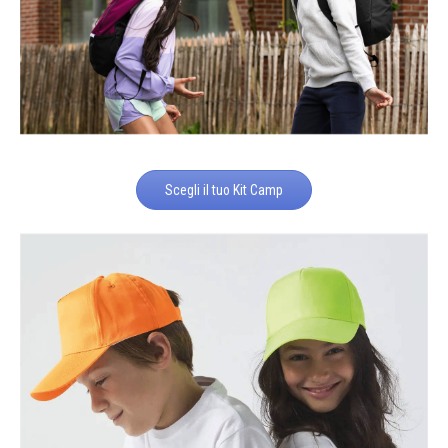
Scegli il tuo Kit Camp