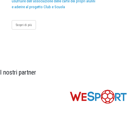
usufruire dell’associazione delle carte dei propri alunni
e aderire al progetto Club e Scuola
Scopri di più
I nostri partner