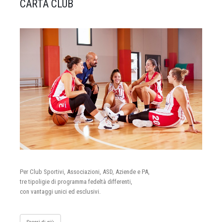
CARTA CLUB
Per Club Sportivi, Associazioni, ASD, Aziende e PA,
tre tipoligie di programma fedeltà differenti,
con vantaggi unici ed esclusivi.