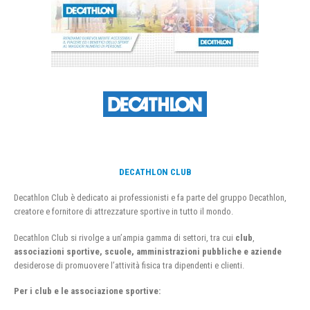
DECATHLON CLUB
Decathlon Club è dedicato ai professionisti e fa parte del gruppo Decathlon,
creatore e fornitore di attrezzature sportive in tutto il mondo.
Decathlon Club si rivolge a un’ampia gamma di settori, tra cui
club
,
associazioni sportive, scuole, amministrazioni pubbliche e aziende
desiderose di promuovere l’attività fisica tra dipendenti e clienti.
Per i club e le associazione sportive: