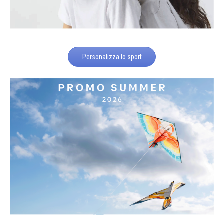
Personalizza lo sport