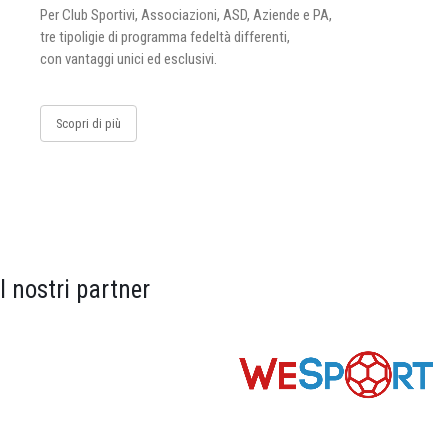
Per Club Sportivi, Associazioni, ASD, Aziende e PA,
tre tipoligie di programma fedeltà differenti,
con vantaggi unici ed esclusivi.
Scopri di più
I nostri partner