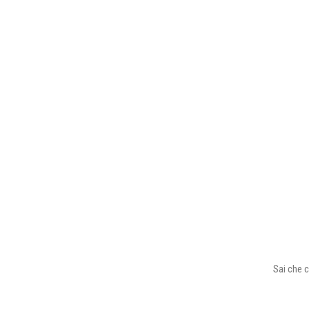
Sai che c