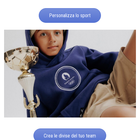
Personalizza lo sport
Crea le divise del tuo team