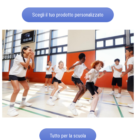
Scegli il tuo prodotto personalizzato
Tutto per la scuola