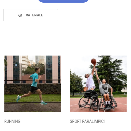
MATERIALE
RUNNING
SPORT PARALIMPICI