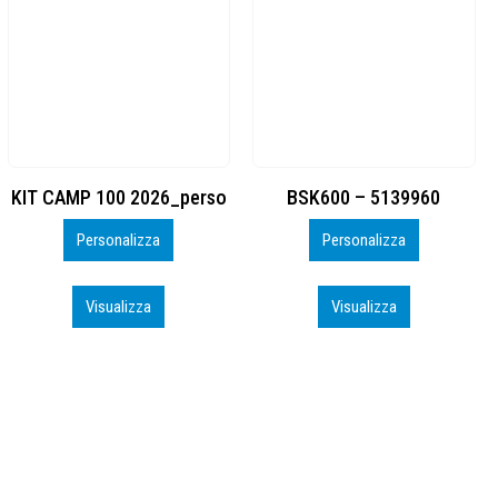
BSK600 – 5139960
DTF
Personalizza
Personalizza
Visualizza
Visualizza