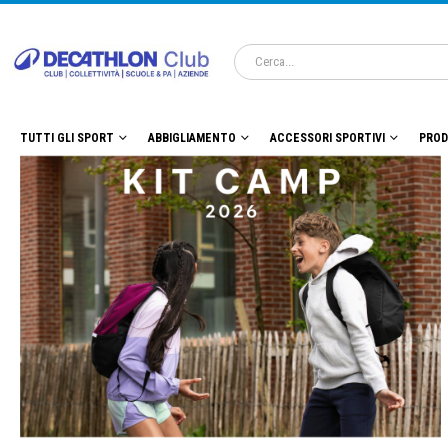
TUTTI GLI SPORT
ABBIGLIAMENTO
ACCESSORI SPORTIVI
PROD