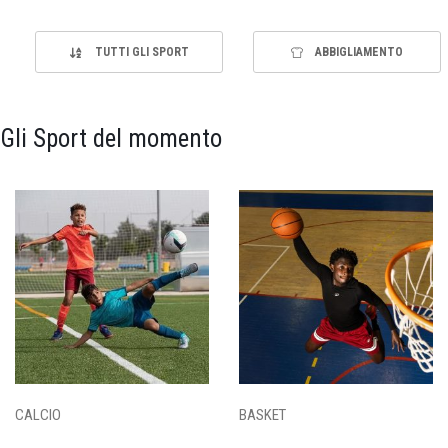
TUTTI GLI SPORT
ABBIGLIAMENTO
Gli Sport del momento
CALCIO
BASKET