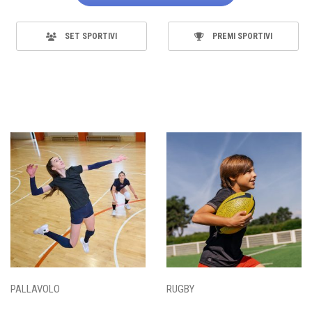
SET SPORTIVI
PREMI SPORTIVI
PALLAVOLO
RUGBY