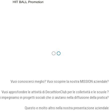
Vuoi conoscerci meglio? Vuoi scoprire la nostra MISSION aziendale?
Vuoi approfondire le attività di DecathlonClub per le colletività e le scuole ?
i impegniamo in progetti sociali che ci aiutano nella diffusione della pratica?
Questo e molto altro nella nostra presentazione aziendale