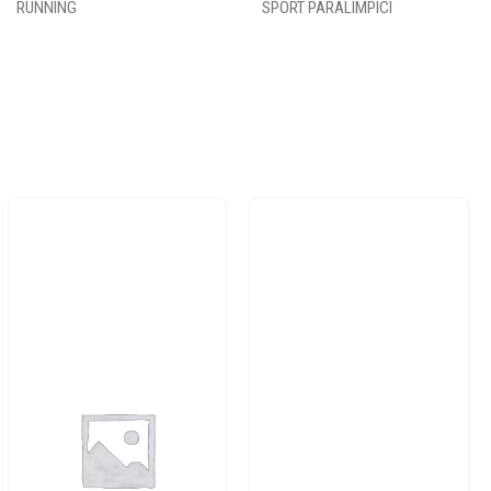
RUNNING
SPORT PARALIMPICI