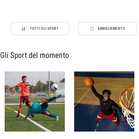
TUTTI GLI SPORT
ABBIGLIAMENTO
Gli Sport del momento