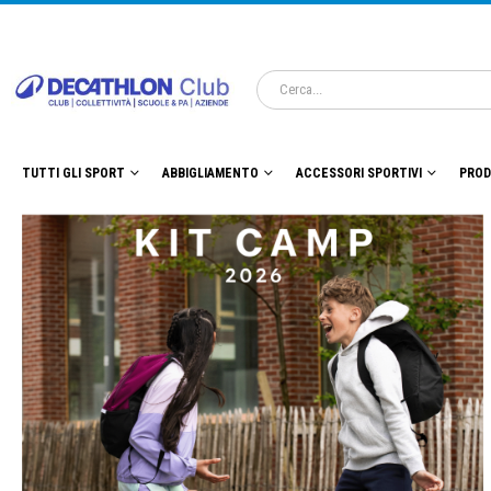
TUTTI GLI SPORT
ABBIGLIAMENTO
ACCESSORI SPORTIVI
PROD