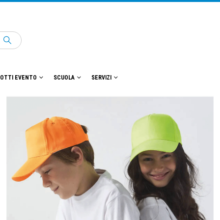
OTTI EVENTO
SCUOLA
SERVIZI