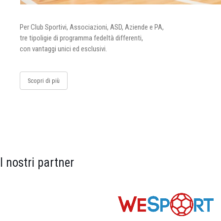
Per Club Sportivi, Associazioni, ASD, Aziende e PA,
tre tipoligie di programma fedeltà differenti,
con vantaggi unici ed esclusivi.
Scopri di più
I nostri partner