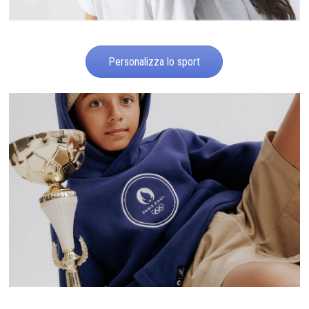
Personalizza lo sport