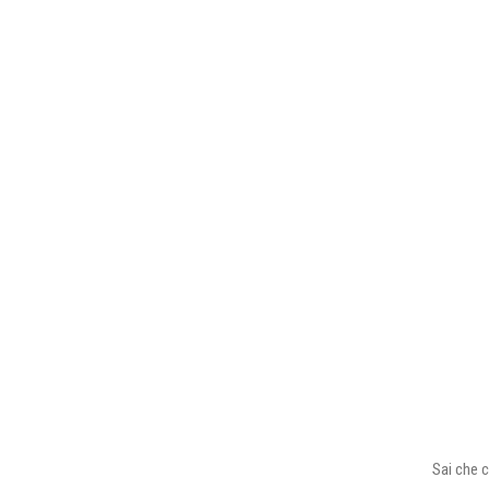
Sai che c