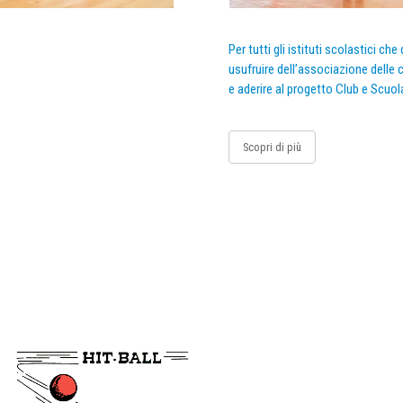
Per tutti gli istituti scolastici ch
usufruire dell’associazione delle c
e aderire al progetto Club e Scuol
Scopri di più