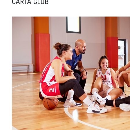
CARTA CLUB