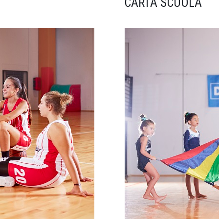
CARTA SCUOLA