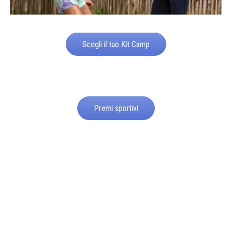
Scegli il tuo Kit Camp
Premi sportivi