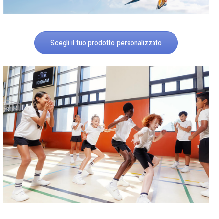
Scegli il tuo prodotto personalizzato