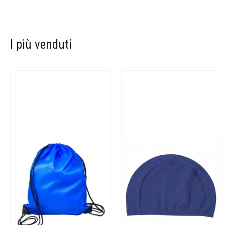
I più venduti