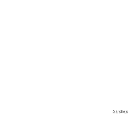
Sai che c