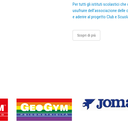
Per tutti gli istituti scolastici ch
usufruire dell’associazione delle c
e aderire al progetto Club e Scuol
Scopri di più