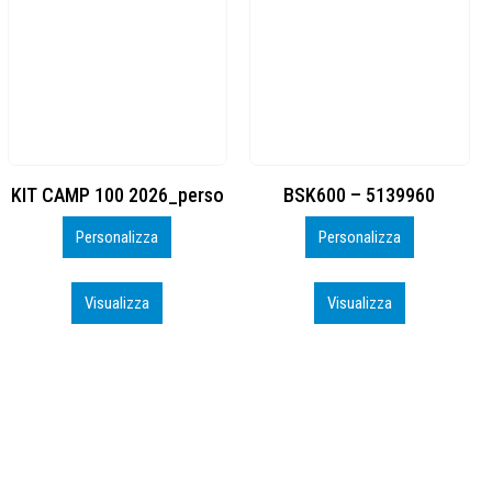
BSK600 – 5139960
DTF
Personalizza
Personalizza
Visualizza
Visualizza