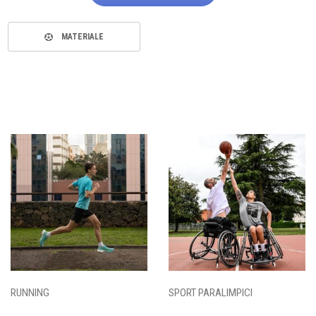
MATERIALE
RUNNING
SPORT PARALIMPICI