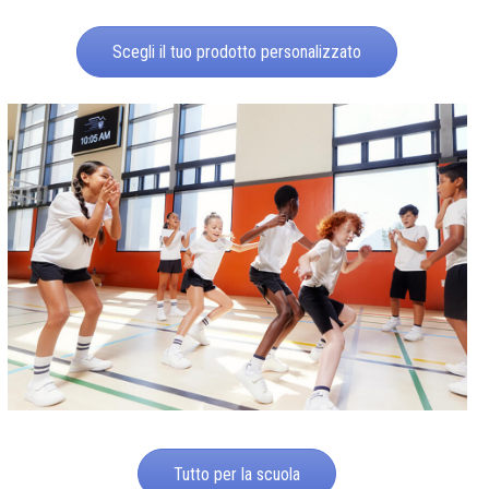
Scegli il tuo prodotto personalizzato
Tutto per la scuola