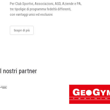
Per Club Sportivi, Associazioni, ASD, Aziende e PA,
tre tipoligie di programma fedeltà differenti,
con vantaggi unici ed esclusivi.
Scopri di più
I nostri partner