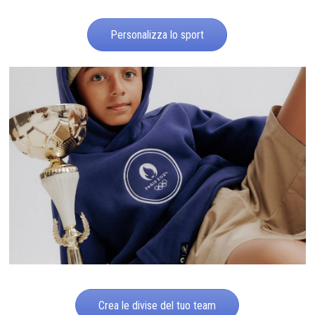
Personalizza lo sport
Crea le divise del tuo team