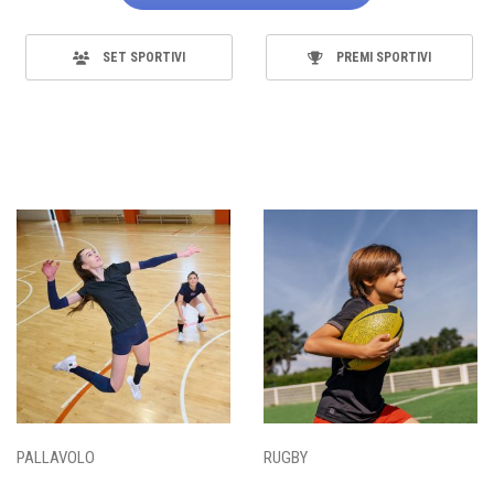
SET SPORTIVI
PREMI SPORTIVI
PALLAVOLO
RUGBY