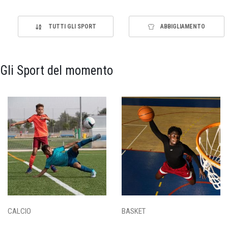
TUTTI GLI SPORT
ABBIGLIAMENTO
Gli Sport del momento
CALCIO
BASKET