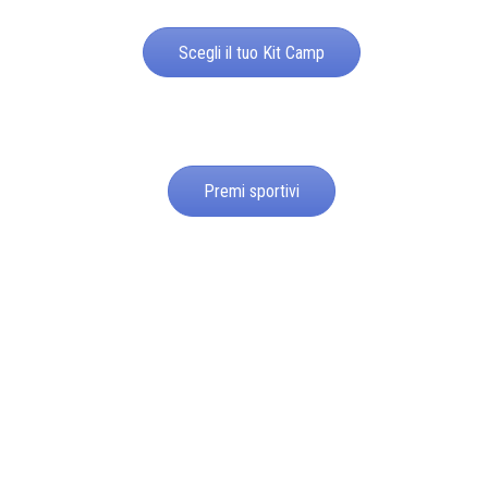
Scegli il tuo Kit Camp
Premi sportivi