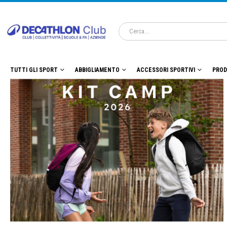
TUTTI GLI SPORT
ABBIGLIAMENTO
ACCESSORI SPORTIVI
PROD