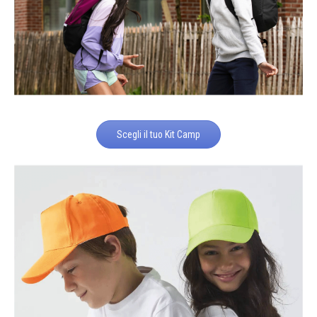
Scegli il tuo Kit Camp