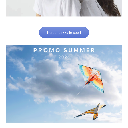
Personalizza lo sport