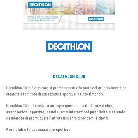
DECATHLON CLUB
Decathlon Club è dedicato ai professionisti e fa parte del gruppo Decathlon,
creatore e fornitore di attrezzature sportive in tutto il mondo.
Decathlon Club si rivolge a un’ampia gamma di settori, tra cui
club
,
associazioni sportive, scuole, amministrazioni pubbliche e aziende
desiderose di promuovere l’attività fisica tra dipendenti e clienti.
Per i club e le associazione sportive: