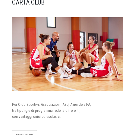
CARTA CLUB
Per Club Sportivi, Associazioni, ASD, Aziende e PA,
tre tipoligie di programma fedeltà differenti,
con vantaggi unici ed esclusivi.