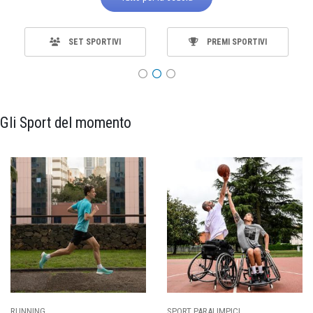
SET SPORTIVI
PREMI SPORTIVI
Gli Sport del momento
SPORT PARALIMPICI
CALCIO