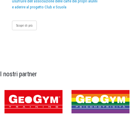
usufruire dell’associazione delle carte dei propri alunni
e aderire al progetto Club e Scuola
Scopri di più
I nostri partner