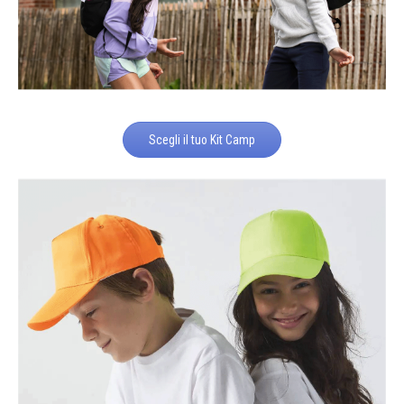
Scegli il tuo Kit Camp