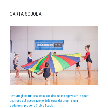
CARTA SCUOLA
Per tutti gli istituti scolastici che desiderano agevolare lo sport,
usufruire dell’associazione delle carte dei propri alunni
e aderire al progetto Club e Scuola