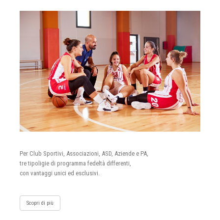
Per Club Sportivi, Associazioni, ASD, Aziende e PA,
tre tipoligie di programma fedeltà differenti,
con vantaggi unici ed esclusivi.
Scopri di più