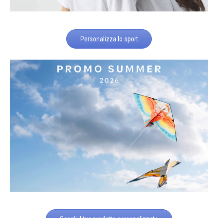
Personalizza lo sport