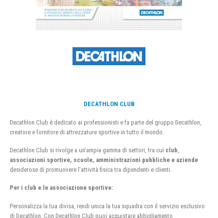
DECATHLON CLUB
Decathlon Club è dedicato ai professionisti e fa parte del gruppo Decathlon,
creatore e fornitore di attrezzature sportive in tutto il mondo.
Decathlon Club si rivolge a un’ampia gamma di settori, tra cui
club
,
associazioni sportive, scuole, amministrazioni pubbliche e aziende
desiderose di promuovere l’attività fisica tra dipendenti e clienti.
Per i club e le associazione sportive:
Personalizza la tua divisa, rendi unica la tua squadra con il servizio esclusivo
di Decathlon. Con Decathlon Club puoi acquistare abbigliamento