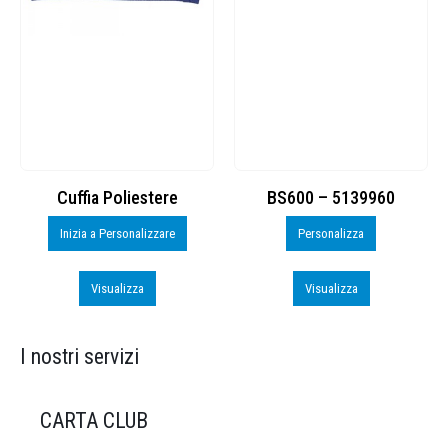
Cuffia Poliestere
BS600 – 5139960
Inizia a Personalizzare
Personalizza
Visualizza
Visualizza
I nostri servizi
CARTA CLUB