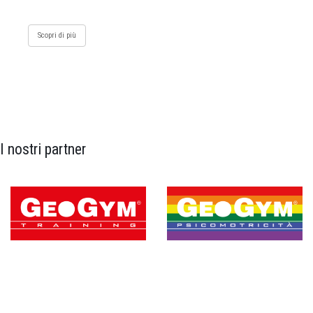
Scopri di più
I nostri partner