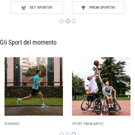
SET SPORTIVI
PREMI SPORTIVI
Gli Sport del momento
SPORT PARALIMPICI
CALCIO