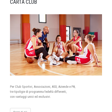
CARTA CLUB
Per Club Sportivi, Associazioni, ASD, Aziende e PA,
tre tipoligie di programma fedeltà differenti,
con vantaggi unici ed esclusivi.