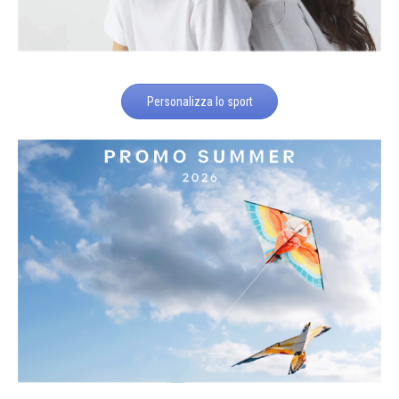
Personalizza lo sport