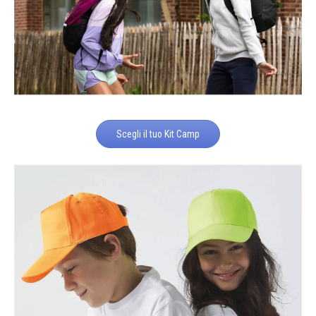
Scegli il tuo Kit Camp