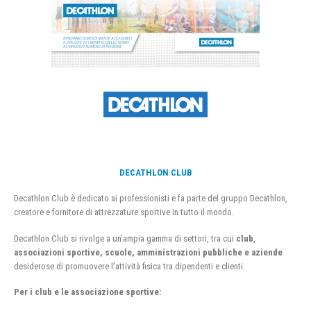
DECATHLON CLUB
Decathlon Club è dedicato ai professionisti e fa parte del gruppo Decathlon,
creatore e fornitore di attrezzature sportive in tutto il mondo.
Decathlon Club si rivolge a un’ampia gamma di settori, tra cui
club
,
associazioni sportive, scuole, amministrazioni pubbliche e aziende
desiderose di promuovere l’attività fisica tra dipendenti e clienti.
Per i club e le associazione sportive: