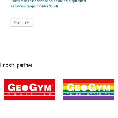
usufruire dell’associazione delle carte dei propri alunni
e aderire al progetto Club e Scuola
Scopri di più
I nostri partner