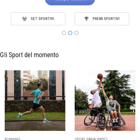
SET SPORTIVI
PREMI SPORTIVI
Gli Sport del momento
SPORT PARALIMPICI
CALCIO