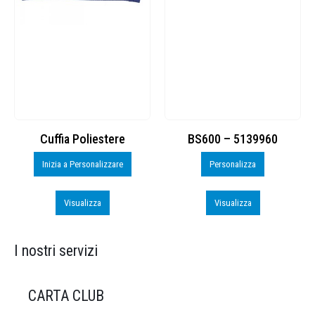
Cuffia Poliestere
BS600 – 5139960
Inizia a Personalizzare
Personalizza
Visualizza
Visualizza
I nostri servizi
CARTA CLUB