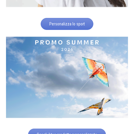
Personalizza lo sport