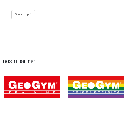
Scopri di più
I nostri partner