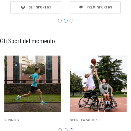
SET SPORTIVI
PREMI SPORTIVI
Gli Sport del momento
RUNNING
SPORT PARALIMPICI