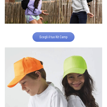
Scegli il tuo Kit Camp