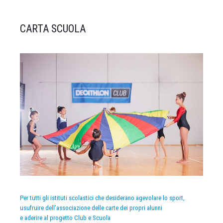
CARTA SCUOLA
Per tutti gli istituti scolastici che desiderano agevolare lo sport,
usufruire dell’associazione delle carte dei propri alunni
e aderire al progetto Club e Scuola