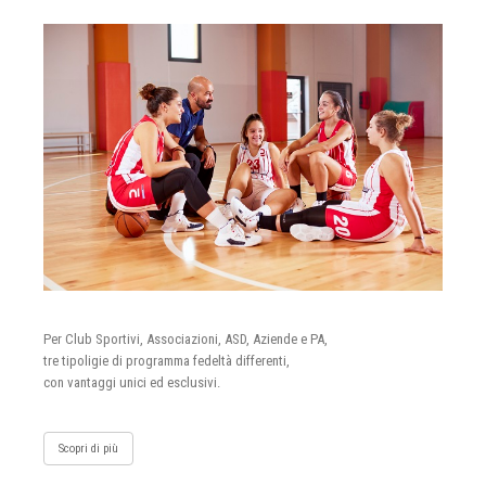
Per Club Sportivi, Associazioni, ASD, Aziende e PA,
tre tipoligie di programma fedeltà differenti,
con vantaggi unici ed esclusivi.
Scopri di più