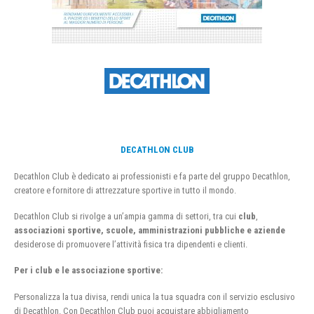
DECATHLON CLUB
Decathlon Club è dedicato ai professionisti e fa parte del gruppo Decathlon,
creatore e fornitore di attrezzature sportive in tutto il mondo.
Decathlon Club si rivolge a un’ampia gamma di settori, tra cui
club
,
associazioni sportive, scuole, amministrazioni pubbliche e aziende
desiderose di promuovere l’attività fisica tra dipendenti e clienti.
Per i club e le associazione sportive:
Personalizza la tua divisa, rendi unica la tua squadra con il servizio esclusivo
di Decathlon. Con Decathlon Club puoi acquistare abbigliamento