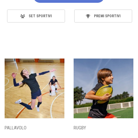
SET SPORTIVI
PREMI SPORTIVI
PALLAVOLO
RUGBY