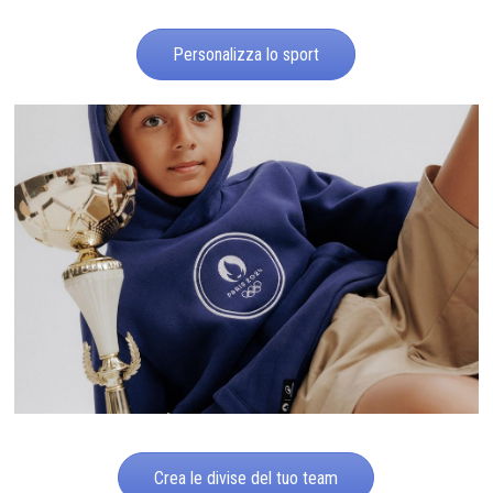
Personalizza lo sport
Crea le divise del tuo team