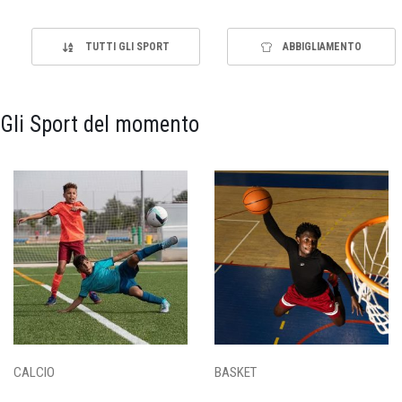
TUTTI GLI SPORT
ABBIGLIAMENTO
Gli Sport del momento
CALCIO
BASKET