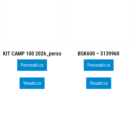
BSK600 – 5139960
DTF
Personalizza
Personalizza
Visualizza
Visualizza