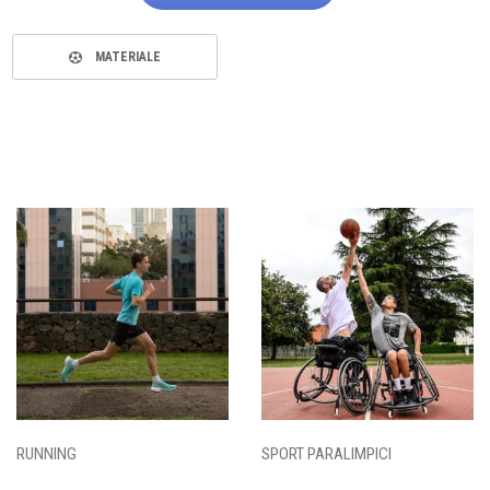
MATERIALE
RUNNING
SPORT PARALIMPICI