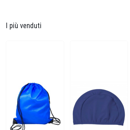
I più venduti