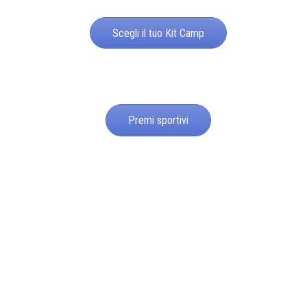
Scegli il tuo Kit Camp
Premi sportivi