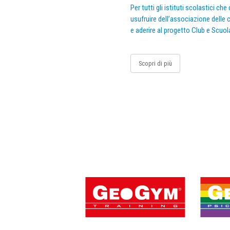
Per tutti gli istituti scolastici ch
usufruire dell’associazione delle c
e aderire al progetto Club e Scuol
Scopri di più