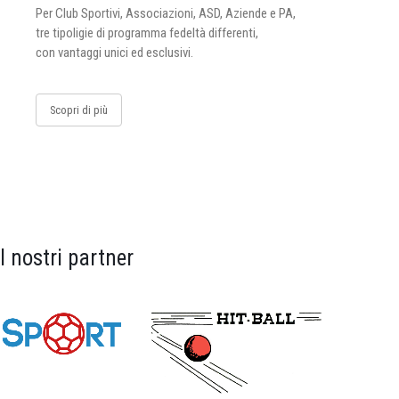
Per Club Sportivi, Associazioni, ASD, Aziende e PA,
tre tipoligie di programma fedeltà differenti,
con vantaggi unici ed esclusivi.
Scopri di più
I nostri partner