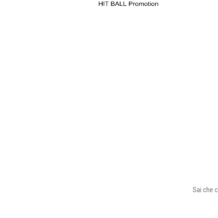
Sai che c