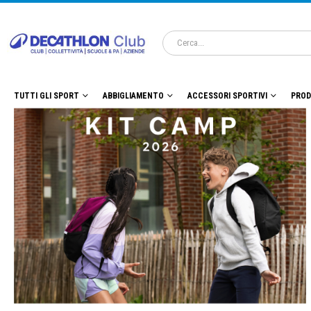
TUTTI GLI SPORT
ABBIGLIAMENTO
ACCESSORI SPORTIVI
PROD