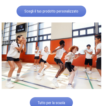
Scegli il tuo prodotto personalizzato
Tutto per la scuola