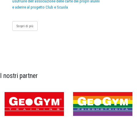
usufruire dell’associazione delle carte dei propri alunni
e aderire al progetto Club e Scuola
Scopri di più
I nostri partner