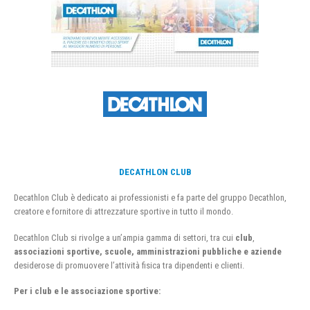
DECATHLON CLUB
Decathlon Club è dedicato ai professionisti e fa parte del gruppo Decathlon,
creatore e fornitore di attrezzature sportive in tutto il mondo.
Decathlon Club si rivolge a un’ampia gamma di settori, tra cui
club
,
associazioni sportive, scuole, amministrazioni pubbliche e aziende
desiderose di promuovere l’attività fisica tra dipendenti e clienti.
Per i club e le associazione sportive: