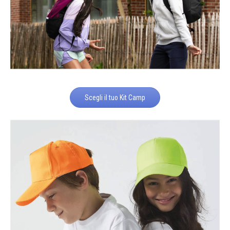
Scegli il tuo Kit Camp