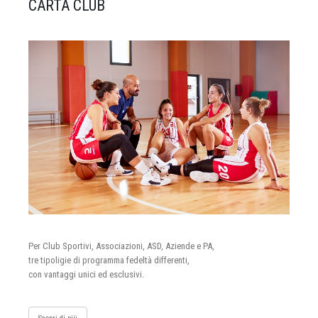
CARTA CLUB
Per Club Sportivi, Associazioni, ASD, Aziende e PA,
tre tipoligie di programma fedeltà differenti,
con vantaggi unici ed esclusivi.