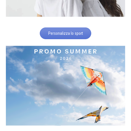
Personalizza lo sport