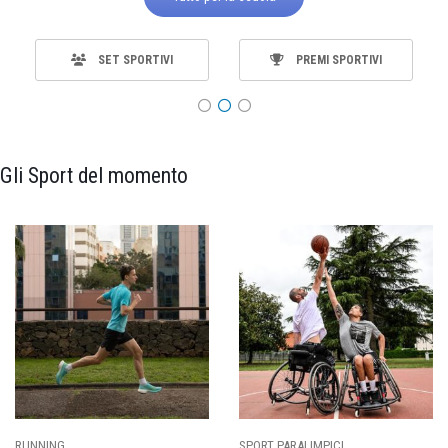
SET SPORTIVI
PREMI SPORTIVI
Gli Sport del momento
SPORT PARALIMPICI
CALCIO