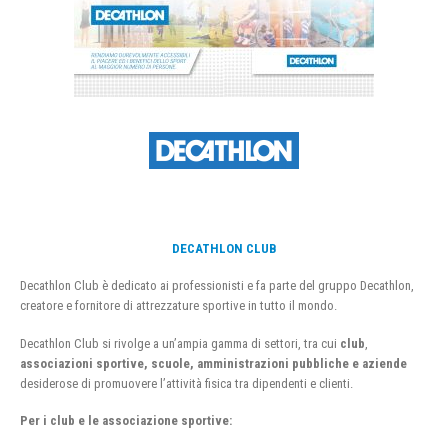
DECATHLON CLUB
Decathlon Club è dedicato ai professionisti e fa parte del gruppo Decathlon,
creatore e fornitore di attrezzature sportive in tutto il mondo.
Decathlon Club si rivolge a un’ampia gamma di settori, tra cui
club
,
associazioni sportive, scuole, amministrazioni pubbliche e aziende
desiderose di promuovere l’attività fisica tra dipendenti e clienti.
Per i club e le associazione sportive: