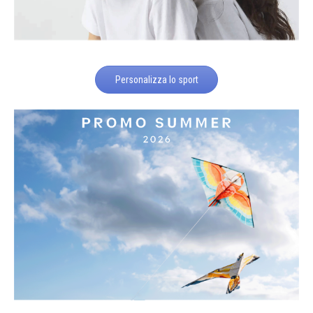
Personalizza lo sport