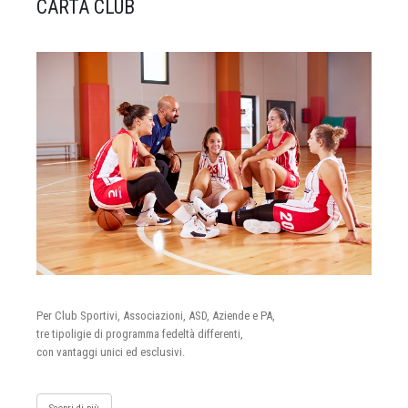
CARTA CLUB
Per Club Sportivi, Associazioni, ASD, Aziende e PA,
tre tipoligie di programma fedeltà differenti,
con vantaggi unici ed esclusivi.