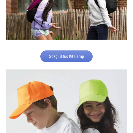
Scegli il tuo Kit Camp