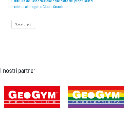
usufruire dell’associazione delle carte dei propri alunni
e aderire al progetto Club e Scuola
Scopri di più
I nostri partner