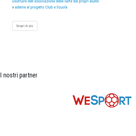
usufruire dell’associazione delle carte dei propri alunni
e aderire al progetto Club e Scuola
Scopri di più
I nostri partner