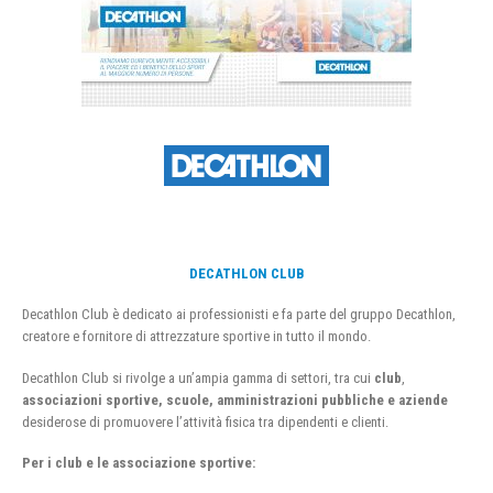
DECATHLON CLUB
Decathlon Club è dedicato ai professionisti e fa parte del gruppo Decathlon,
creatore e fornitore di attrezzature sportive in tutto il mondo.
Decathlon Club si rivolge a un’ampia gamma di settori, tra cui
club
,
associazioni sportive, scuole, amministrazioni pubbliche e aziende
desiderose di promuovere l’attività fisica tra dipendenti e clienti.
Per i club e le associazione sportive: