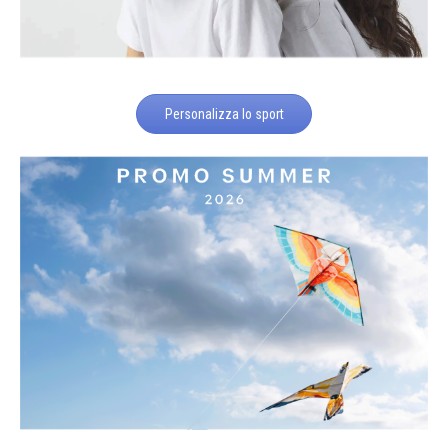
Personalizza lo sport