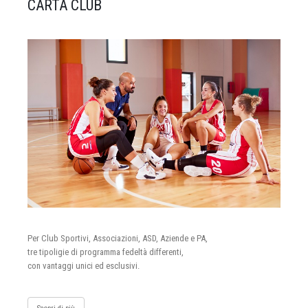
CARTA CLUB
Per Club Sportivi, Associazioni, ASD, Aziende e PA,
tre tipoligie di programma fedeltà differenti,
con vantaggi unici ed esclusivi.