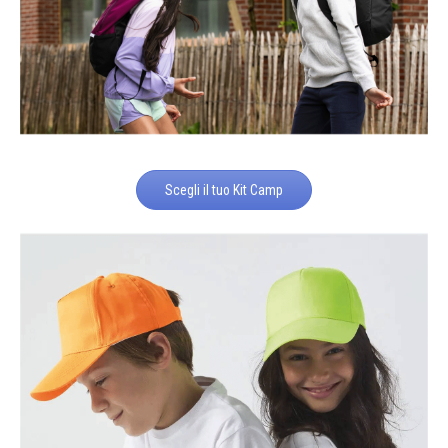
Scegli il tuo Kit Camp