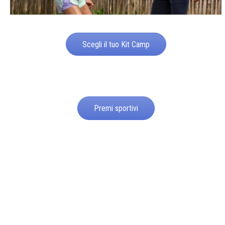
Scegli il tuo Kit Camp
Premi sportivi