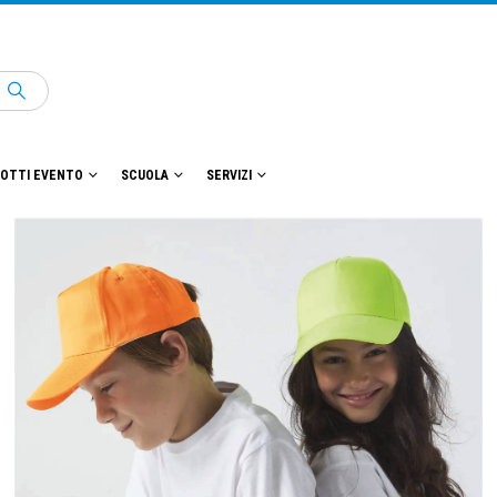
OTTI EVENTO
SCUOLA
SERVIZI