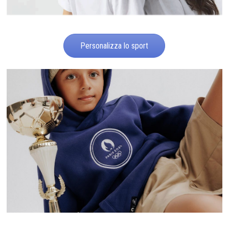
Personalizza lo sport