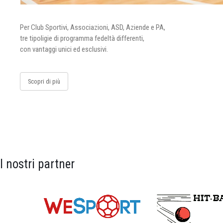
Per Club Sportivi, Associazioni, ASD, Aziende e PA,
tre tipoligie di programma fedeltà differenti,
con vantaggi unici ed esclusivi.
Scopri di più
I nostri partner