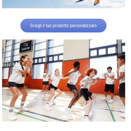
Scegli il tuo prodotto personalizzato