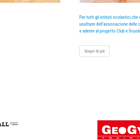
Per tutti gli istituti scolastici ch
usufruire dell’associazione delle c
e aderire al progetto Club e Scuol
Scopri di più