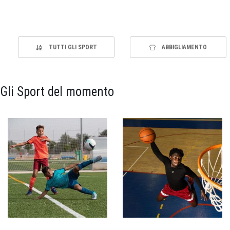
TUTTI GLI SPORT
ABBIGLIAMENTO
Gli Sport del momento