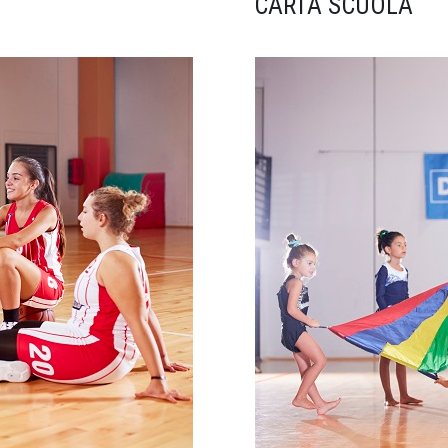
CARTA SCUOLA