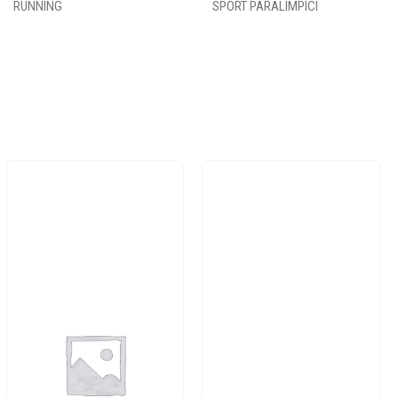
RUNNING
SPORT PARALIMPICI