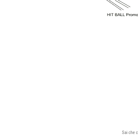
Sai che c