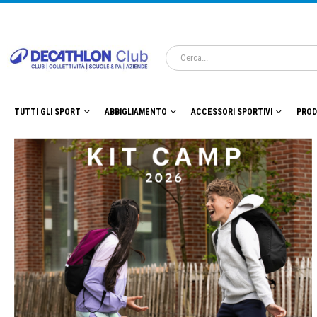
TUTTI GLI SPORT
ABBIGLIAMENTO
ACCESSORI SPORTIVI
PROD