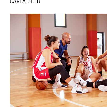
CARTA CLUB