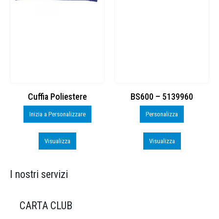
Cuffia Poliestere
BS600 – 5139960
Inizia a Personalizzare
Personalizza
Visualizza
Visualizza
I nostri servizi
CARTA CLUB