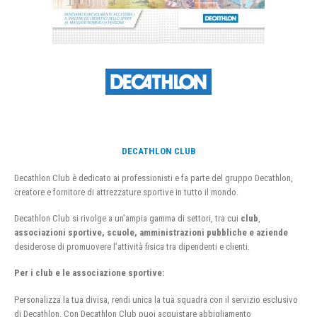
DECATHLON CLUB
Decathlon Club è dedicato ai professionisti e fa parte del gruppo Decathlon,
creatore e fornitore di attrezzature sportive in tutto il mondo.
Decathlon Club si rivolge a un’ampia gamma di settori, tra cui
club
,
associazioni sportive, scuole, amministrazioni pubbliche e aziende
desiderose di promuovere l’attività fisica tra dipendenti e clienti.
Per i club e le associazione sportive:
Personalizza la tua divisa, rendi unica la tua squadra con il servizio esclusivo
di Decathlon. Con Decathlon Club puoi acquistare abbigliamento