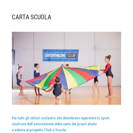
CARTA SCUOLA
Per tutti gli istituti scolastici che desiderano agevolare lo sport,
usufruire dell’associazione delle carte dei propri alunni
e aderire al progetto Club e Scuola