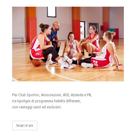
Per Club Sportivi, Associazioni, ASD, Aziende e PA,
tre tipoligie di programma fedeltà differenti,
con vantaggi unici ed esclusivi.
Scopri di più