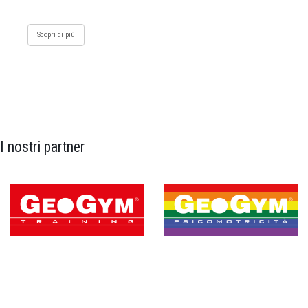
Scopri di più
I nostri partner