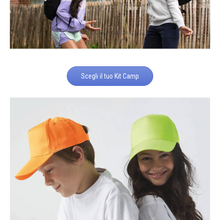
Scegli il tuo Kit Camp