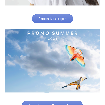
Personalizza lo sport