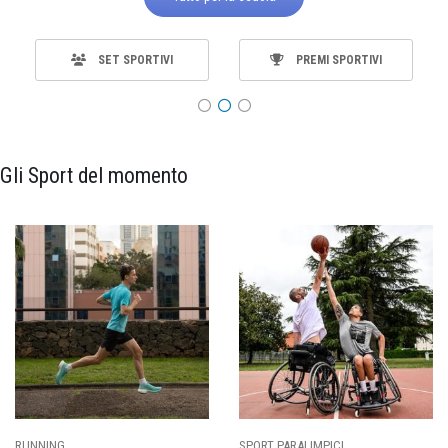
SET SPORTIVI
PREMI SPORTIVI
Gli Sport del momento
SPORT PARALIMPICI
CALCIO