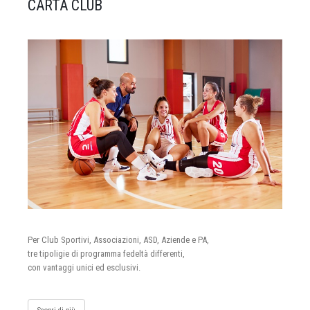
CARTA CLUB
Per Club Sportivi, Associazioni, ASD, Aziende e PA,
tre tipoligie di programma fedeltà differenti,
con vantaggi unici ed esclusivi.