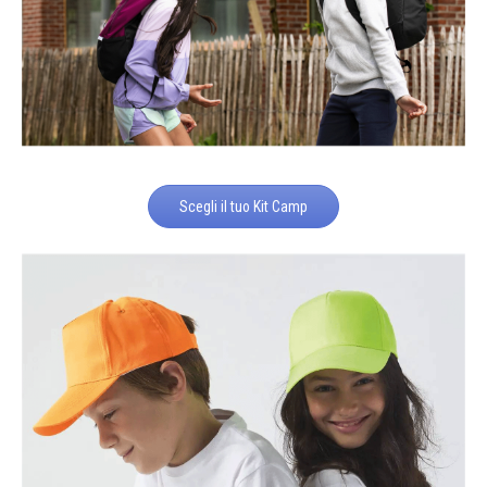
Scegli il tuo Kit Camp