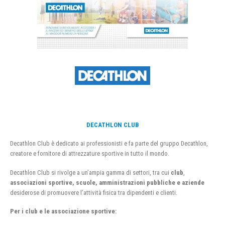
DECATHLON CLUB
Decathlon Club è dedicato ai professionisti e fa parte del gruppo Decathlon,
creatore e fornitore di attrezzature sportive in tutto il mondo.
Decathlon Club si rivolge a un’ampia gamma di settori, tra cui
club
,
associazioni sportive, scuole, amministrazioni pubbliche e aziende
desiderose di promuovere l’attività fisica tra dipendenti e clienti.
Per i club e le associazione sportive: