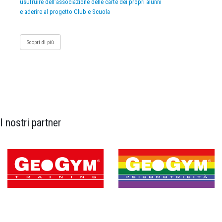
usufruire dell’associazione delle carte dei propri alunni
e aderire al progetto Club e Scuola
Scopri di più
I nostri partner