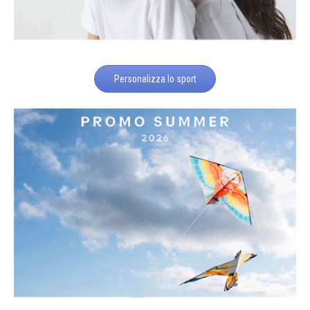
Personalizza lo sport