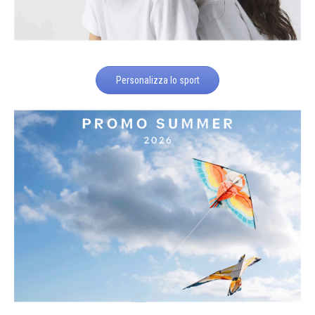
Personalizza lo sport