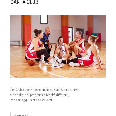
CARTA CLUB
Per Club Sportivi, Associazioni, ASD, Aziende e PA,
tre tipoligie di programma fedeltà differenti,
con vantaggi unici ed esclusivi.