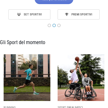
SET SPORTIVI
PREMI SPORTIVI
Gli Sport del momento
SPORT PARALIMPICI
CALCIO