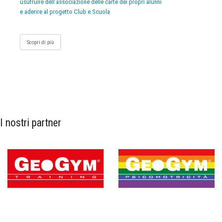
usufruire dell’associazione delle carte dei propri alunni
e aderire al progetto Club e Scuola
Scopri di più
I nostri partner