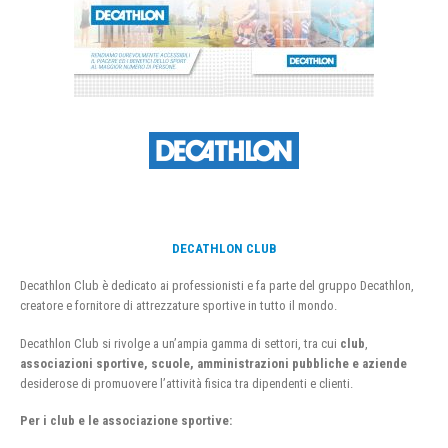
DECATHLON CLUB
Decathlon Club è dedicato ai professionisti e fa parte del gruppo Decathlon,
creatore e fornitore di attrezzature sportive in tutto il mondo.
Decathlon Club si rivolge a un’ampia gamma di settori, tra cui
club
,
associazioni sportive, scuole, amministrazioni pubbliche e aziende
desiderose di promuovere l’attività fisica tra dipendenti e clienti.
Per i club e le associazione sportive: