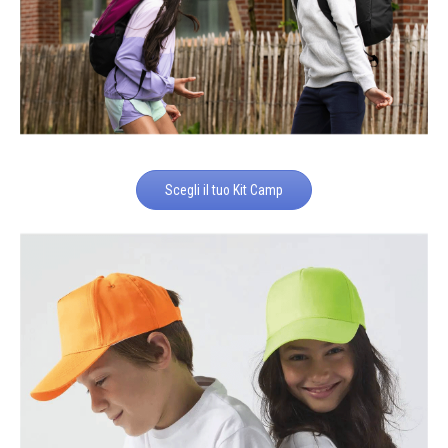
Scegli il tuo Kit Camp