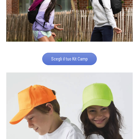
Scegli il tuo Kit Camp