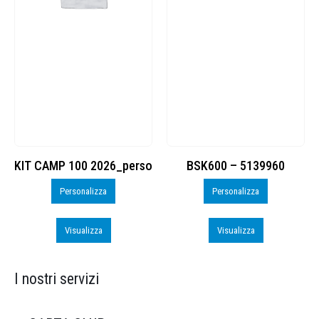
KIT CAMP 100 2026_perso
BSK600 – 5139960
Personalizza
Personalizza
Visualizza
Visualizza
I nostri servizi