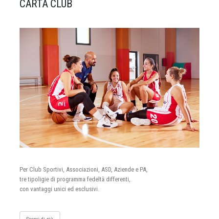
CARTA CLUB
Per Club Sportivi, Associazioni, ASD, Aziende e PA,
tre tipoligie di programma fedeltà differenti,
con vantaggi unici ed esclusivi.