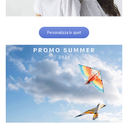
Personalizza lo sport