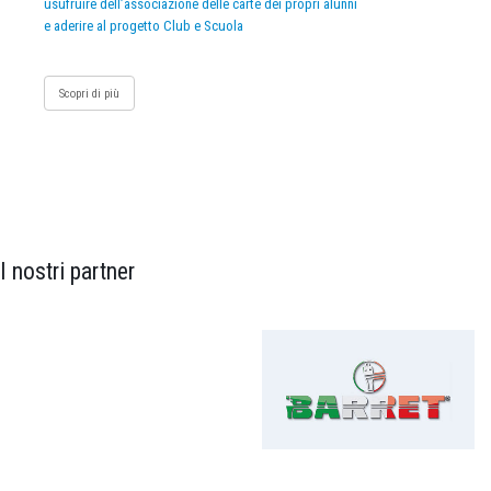
usufruire dell’associazione delle carte dei propri alunni
e aderire al progetto Club e Scuola
Scopri di più
I nostri partner