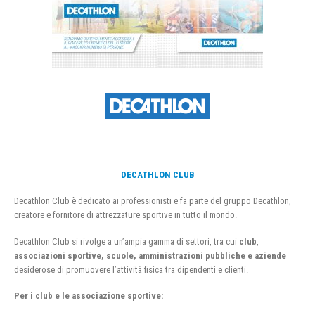
DECATHLON CLUB
Decathlon Club è dedicato ai professionisti e fa parte del gruppo Decathlon,
creatore e fornitore di attrezzature sportive in tutto il mondo.
Decathlon Club si rivolge a un’ampia gamma di settori, tra cui
club
,
associazioni sportive, scuole, amministrazioni pubbliche e aziende
desiderose di promuovere l’attività fisica tra dipendenti e clienti.
Per i club e le associazione sportive: