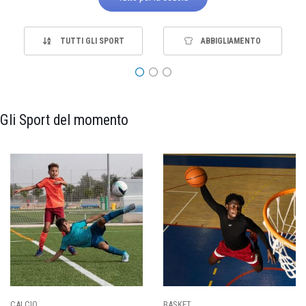
TUTTI GLI SPORT
ABBIGLIAMENTO
Gli Sport del momento
PALLAVOLO
RUGBY