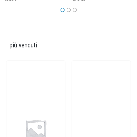
I più venduti