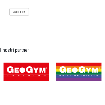
Scopri di più
I nostri partner