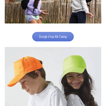
Scegli il tuo Kit Camp