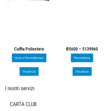
Cuffia Poliestere
BS600 – 5139960
Inizia a Personalizzare
Personalizza
Visualizza
Visualizza
I nostri servizi
CARTA CLUB