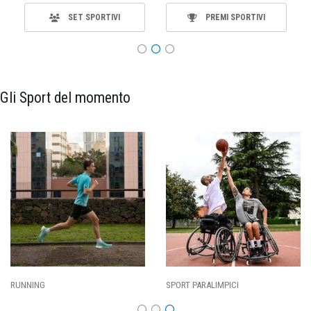
SET SPORTIVI
PREMI SPORTIVI
Gli Sport del momento
SPORT PARALIMPICI
CALCIO