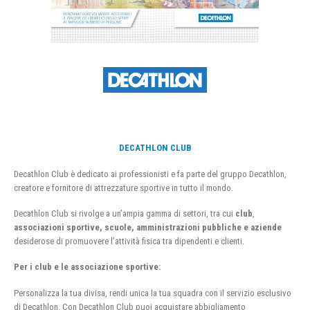
DECATHLON CLUB
Decathlon Club è dedicato ai professionisti e fa parte del gruppo Decathlon,
creatore e fornitore di attrezzature sportive in tutto il mondo.
Decathlon Club si rivolge a un’ampia gamma di settori, tra cui
club
,
associazioni sportive, scuole, amministrazioni pubbliche e aziende
desiderose di promuovere l’attività fisica tra dipendenti e clienti.
Per i club e le associazione sportive:
Personalizza la tua divisa, rendi unica la tua squadra con il servizio esclusivo
di Decathlon. Con Decathlon Club puoi acquistare abbigliamento