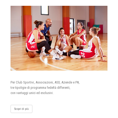
Per Club Sportivi, Associazioni, ASD, Aziende e PA,
tre tipoligie di programma fedeltà differenti,
con vantaggi unici ed esclusivi.
Scopri di più