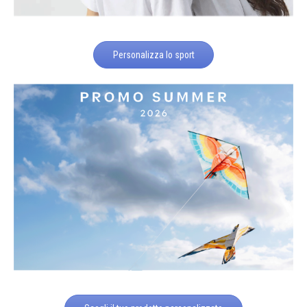
Personalizza lo sport