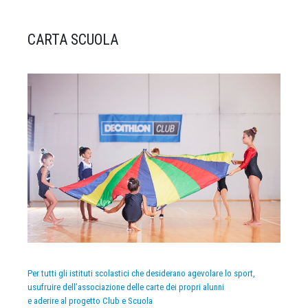
CARTA SCUOLA
Per tutti gli istituti scolastici che desiderano agevolare lo sport,
usufruire dell’associazione delle carte dei propri alunni
e aderire al progetto Club e Scuola