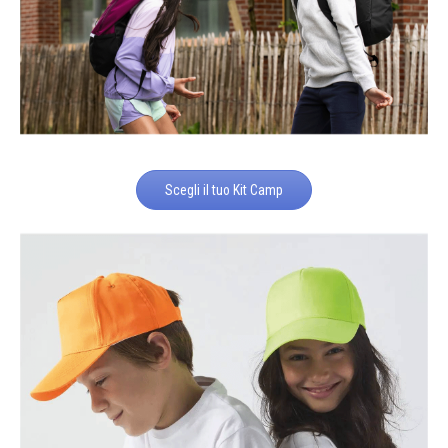
Scegli il tuo Kit Camp