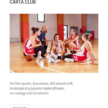
CARTA CLUB
Per Club Sportivi, Associazioni, ASD, Aziende e PA,
tre tipoligie di programma fedeltà differenti,
con vantaggi unici ed esclusivi.