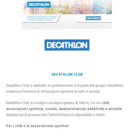
DECATHLON CLUB
Decathlon Club è dedicato ai professionisti e fa parte del gruppo Decathlon,
creatore e fornitore di attrezzature sportive in tutto il mondo.
Decathlon Club si rivolge a un’ampia gamma di settori, tra cui
club
,
associazioni sportive, scuole, amministrazioni pubbliche e aziende
desiderose di promuovere l’attività fisica tra dipendenti e clienti.
Per i club e le associazione sportive: