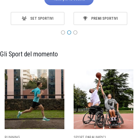
SET SPORTIVI
PREMI SPORTIVI
Gli Sport del momento
SPORT PARALIMPICI
CALCIO