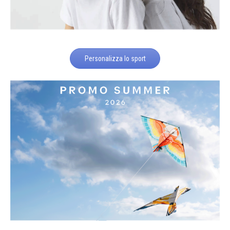
Personalizza lo sport