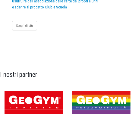
usufruire dell’associazione delle carte dei propri alunni
e aderire al progetto Club e Scuola
Scopri di più
I nostri partner