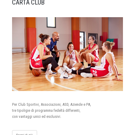
CARTA CLUB
Per Club Sportivi, Associazioni, ASD, Aziende e PA,
tre tipoligie di programma fedeltà differenti,
con vantaggi unici ed esclusivi.