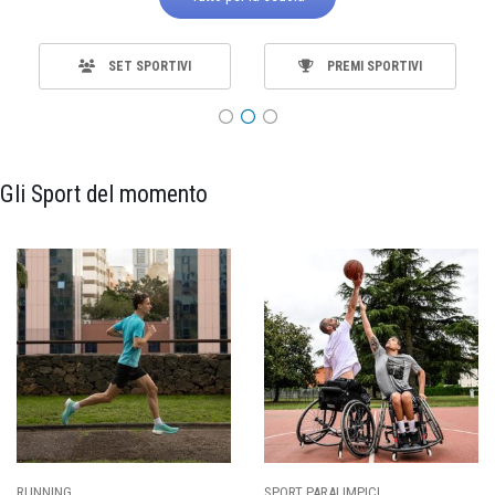
SET SPORTIVI
PREMI SPORTIVI
Gli Sport del momento
SPORT PARALIMPICI
CALCIO