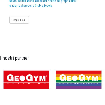
usufruire dell’associazione delle carte dei propri alunni
e aderire al progetto Club e Scuola
Scopri di più
I nostri partner