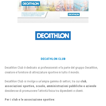
DECATHLON CLUB
Decathlon Club è dedicato ai professionisti e fa parte del gruppo Decathlon,
creatore e fornitore di attrezzature sportive in tutto il mondo.
Decathlon Club si rivolge a un’ampia gamma di settori, tra cui
club
,
associazioni sportive, scuole, amministrazioni pubbliche e aziende
desiderose di promuovere l’attività fisica tra dipendenti e clienti.
Per i club e le associazione sportive: