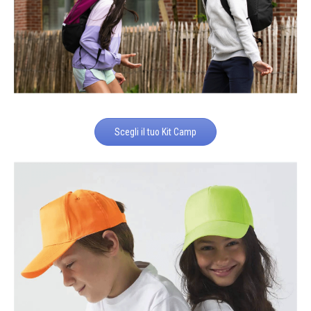
Scegli il tuo Kit Camp