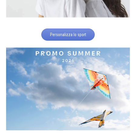
Personalizza lo sport