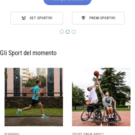
SET SPORTIVI
PREMI SPORTIVI
Gli Sport del momento
SPORT PARALIMPICI
CALCIO