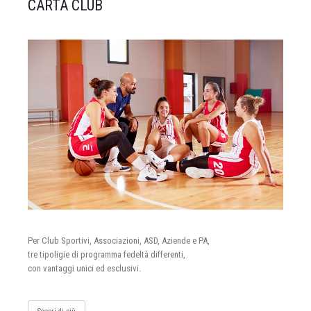
CARTA CLUB
Per Club Sportivi, Associazioni, ASD, Aziende e PA,
tre tipoligie di programma fedeltà differenti,
con vantaggi unici ed esclusivi.