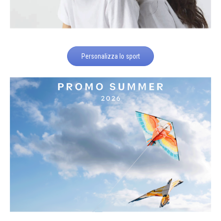
Personalizza lo sport