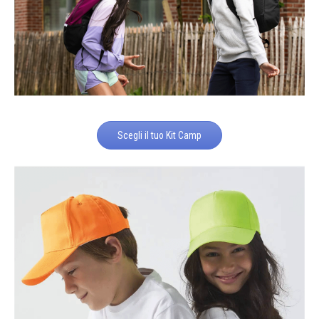
Scegli il tuo Kit Camp