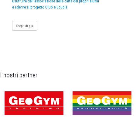
usufruire dell’associazione delle carte dei propri alunni
e aderire al progetto Club e Scuola
Scopri di più
I nostri partner