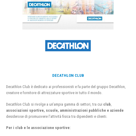
DECATHLON CLUB
Decathlon Club è dedicato ai professionisti e fa parte del gruppo Decathlon,
creatore e fornitore di attrezzature sportive in tutto il mondo.
Decathlon Club si rivolge a un’ampia gamma di settori, tra cui
club
,
associazioni sportive, scuole, amministrazioni pubbliche e aziende
desiderose di promuovere l’attività fisica tra dipendenti e clienti.
Per i club e le associazione sportive: