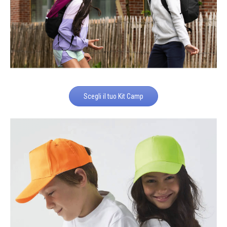
Scegli il tuo Kit Camp