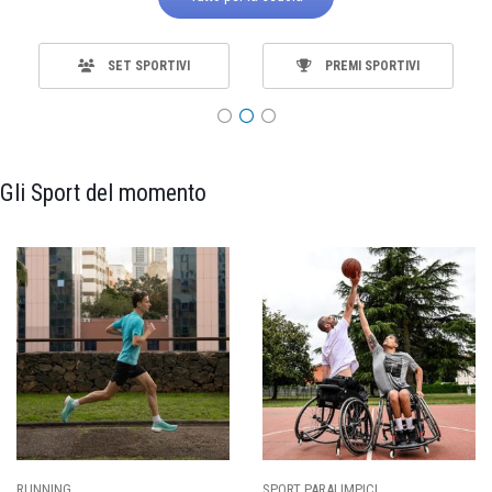
SET SPORTIVI
PREMI SPORTIVI
Gli Sport del momento
SPORT PARALIMPICI
CALCIO