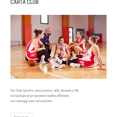
CARTA CLUB
Per Club Sportivi, Associazioni, ASD, Aziende e PA,
tre tipoligie di programma fedeltà differenti,
con vantaggi unici ed esclusivi.