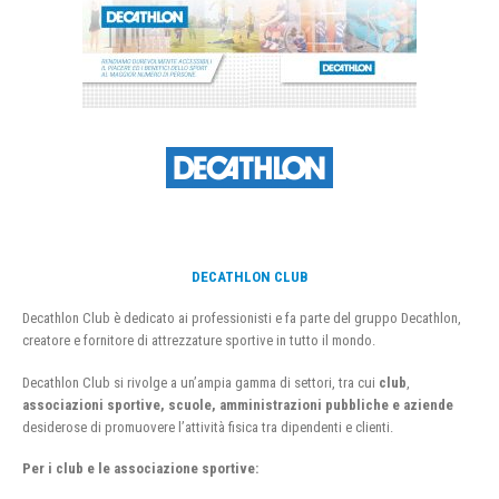
DECATHLON CLUB
Decathlon Club è dedicato ai professionisti e fa parte del gruppo Decathlon,
creatore e fornitore di attrezzature sportive in tutto il mondo.
Decathlon Club si rivolge a un’ampia gamma di settori, tra cui
club
,
associazioni sportive, scuole, amministrazioni pubbliche e aziende
desiderose di promuovere l’attività fisica tra dipendenti e clienti.
Per i club e le associazione sportive: