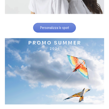
Personalizza lo sport