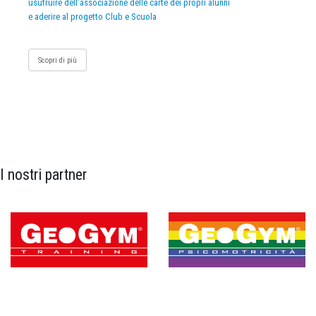
usufruire dell’associazione delle carte dei propri alunni
e aderire al progetto Club e Scuola
Scopri di più
I nostri partner