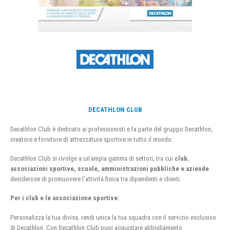
DECATHLON CLUB
Decathlon Club è dedicato ai professionisti e fa parte del gruppo Decathlon,
creatore e fornitore di attrezzature sportive in tutto il mondo.
Decathlon Club si rivolge a un’ampia gamma di settori, tra cui
club
,
associazioni sportive, scuole, amministrazioni pubbliche e aziende
desiderose di promuovere l’attività fisica tra dipendenti e clienti.
Per i club e le associazione sportive:
Personalizza la tua divisa, rendi unica la tua squadra con il servizio esclusivo
di Decathlon. Con Decathlon Club puoi acquistare abbigliamento