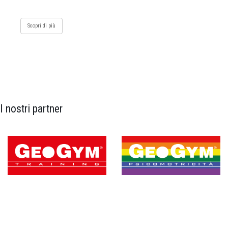
Scopri di più
I nostri partner