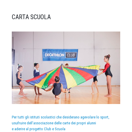
CARTA SCUOLA
Per tutti gli istituti scolastici che desiderano agevolare lo sport,
usufruire dell’associazione delle carte dei propri alunni
e aderire al progetto Club e Scuola