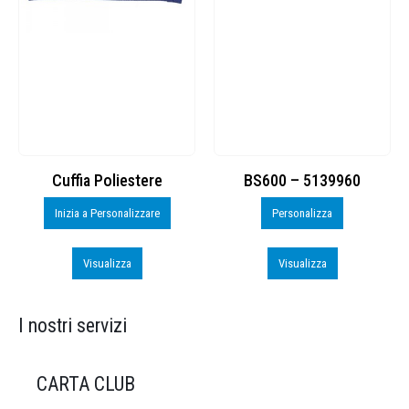
Cuffia Poliestere
BS600 – 5139960
Inizia a Personalizzare
Personalizza
Visualizza
Visualizza
I nostri servizi
CARTA CLUB