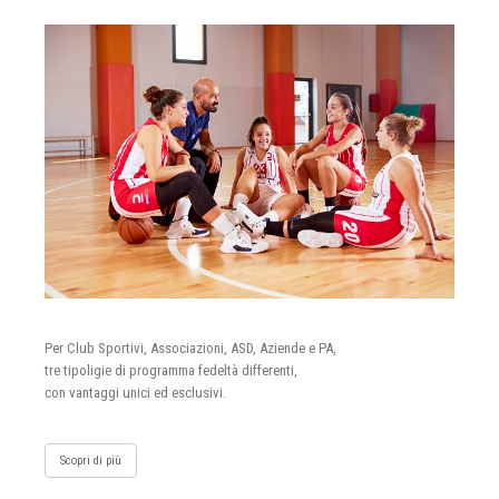
Per Club Sportivi, Associazioni, ASD, Aziende e PA,
tre tipoligie di programma fedeltà differenti,
con vantaggi unici ed esclusivi.
Scopri di più