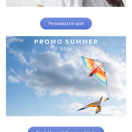
Personalizza lo sport