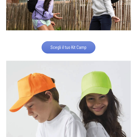
Scegli il tuo Kit Camp