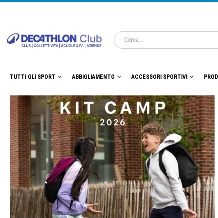
TUTTI GLI SPORT
ABBIGLIAMENTO
ACCESSORI SPORTIVI
PROD