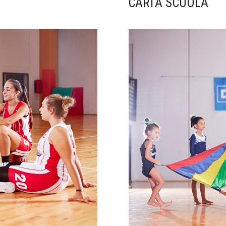
CARTA SCUOLA