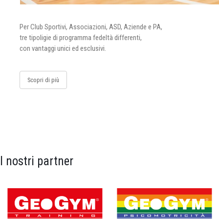
Per Club Sportivi, Associazioni, ASD, Aziende e PA,
tre tipoligie di programma fedeltà differenti,
con vantaggi unici ed esclusivi.
Scopri di più
I nostri partner