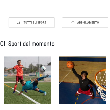
TUTTI GLI SPORT
ABBIGLIAMENTO
Gli Sport del momento