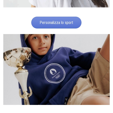
Personalizza lo sport