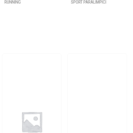
RUNNING
SPORT PARALIMPICI