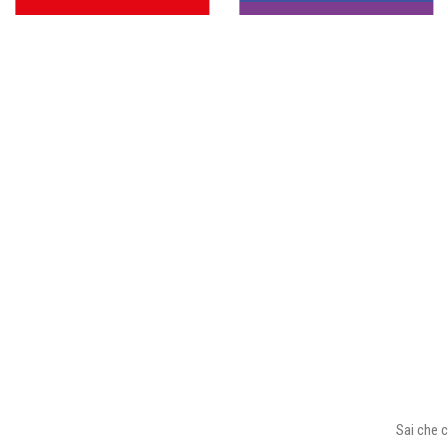
Sai che c