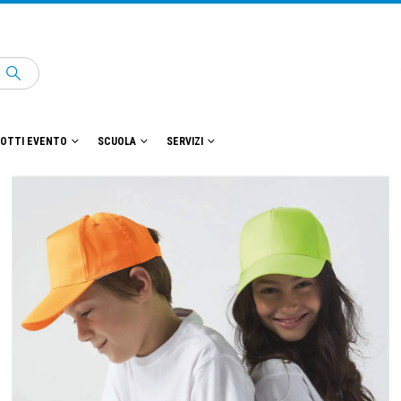
OTTI EVENTO
SCUOLA
SERVIZI