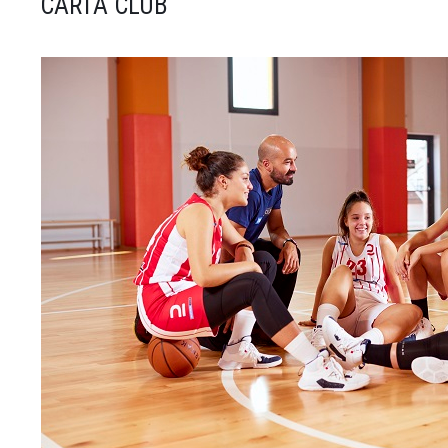
CARTA CLUB