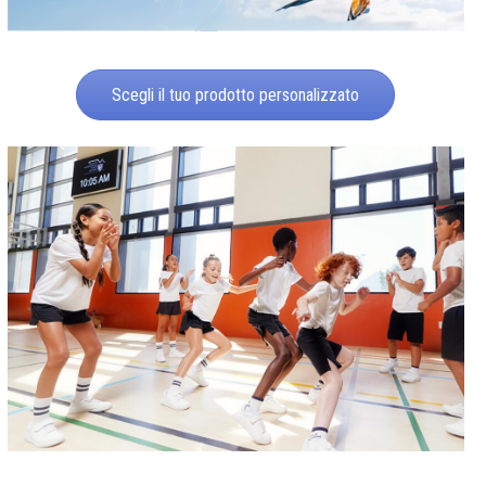
Scegli il tuo prodotto personalizzato