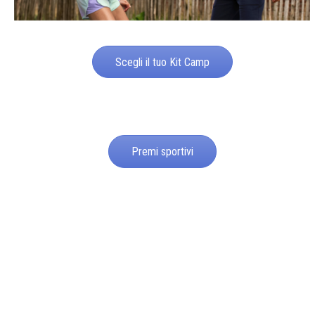
Scegli il tuo Kit Camp
Premi sportivi