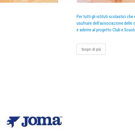
Per tutti gli istituti scolastici ch
usufruire dell’associazione delle c
e aderire al progetto Club e Scuol
Scopri di più