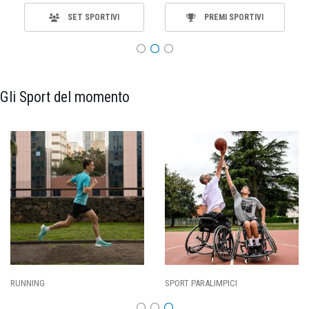
SET SPORTIVI
PREMI SPORTIVI
Gli Sport del momento
SPORT PARALIMPICI
CALCIO