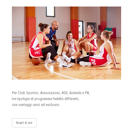
Per Club Sportivi, Associazioni, ASD, Aziende e PA,
tre tipoligie di programma fedeltà differenti,
con vantaggi unici ed esclusivi.
Scopri di più