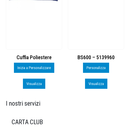
Cuffia Poliestere
BS600 – 5139960
Inizia a Personalizzare
Personalizza
Visualizza
Visualizza
I nostri servizi
CARTA CLUB