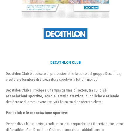
DECATHLON CLUB
Decathlon Club è dedicato ai professionisti e fa parte del gruppo Decathlon,
creatore e fornitore di attrezzature sportive in tutto il mondo.
Decathlon Club si rivolge a un’ampia gamma di settori, tra cui
club
,
associazioni sportive, scuole, amministrazioni pubbliche e aziende
desiderose di promuovere l’attività fisica tra dipendenti e clienti.
Per i club e le associazione sportive:
Personalizza la tua divisa, rendi unica la tua squadra con il servizio esclusivo
di Decathlon. Con Decathlon Club puoi acquistare abbigliamento