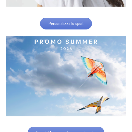
Personalizza lo sport