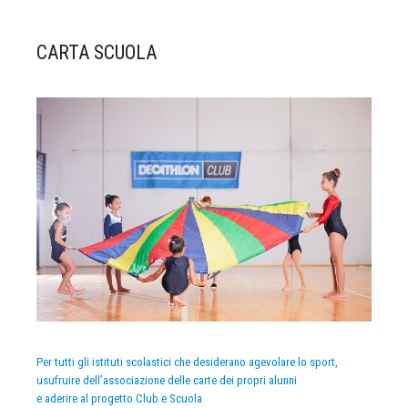
CARTA SCUOLA
Per tutti gli istituti scolastici che desiderano agevolare lo sport,
usufruire dell’associazione delle carte dei propri alunni
e aderire al progetto Club e Scuola