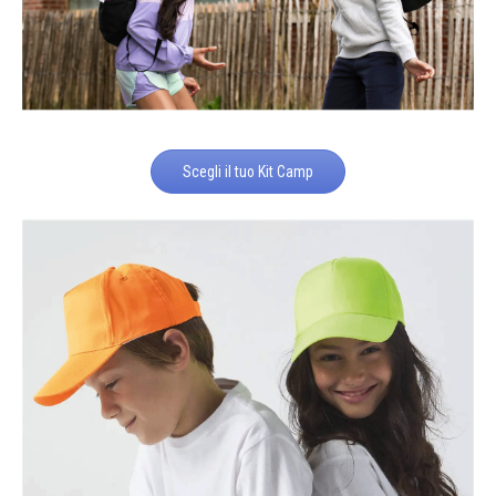
Scegli il tuo Kit Camp