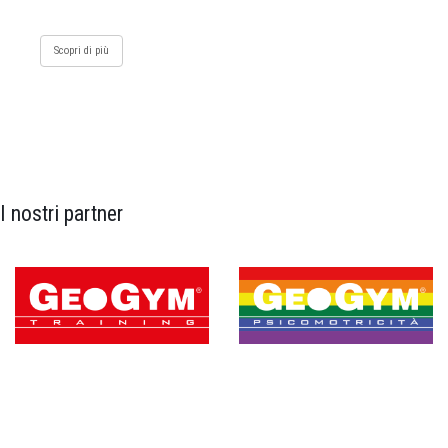
Scopri di più
I nostri partner