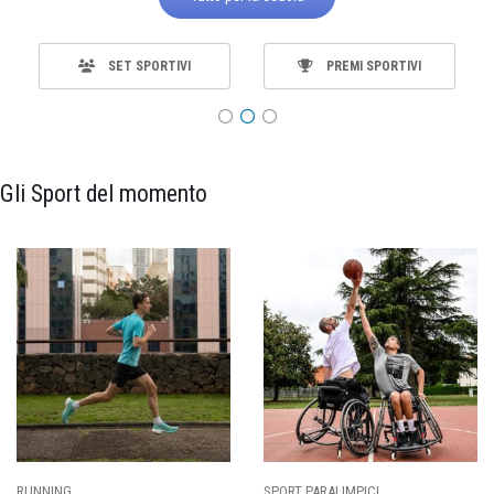
SET SPORTIVI
PREMI SPORTIVI
Gli Sport del momento
SPORT PARALIMPICI
CALCIO