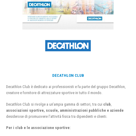
DECATHLON CLUB
Decathlon Club è dedicato ai professionisti e fa parte del gruppo Decathlon,
creatore e fornitore di attrezzature sportive in tutto il mondo.
Decathlon Club si rivolge a un’ampia gamma di settori, tra cui
club
,
associazioni sportive, scuole, amministrazioni pubbliche e aziende
desiderose di promuovere l’attività fisica tra dipendenti e clienti.
Per i club e le associazione sportive: