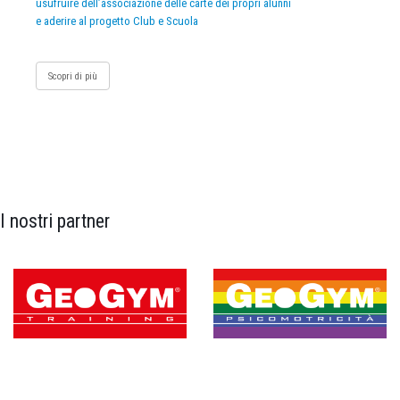
usufruire dell’associazione delle carte dei propri alunni
e aderire al progetto Club e Scuola
Scopri di più
I nostri partner