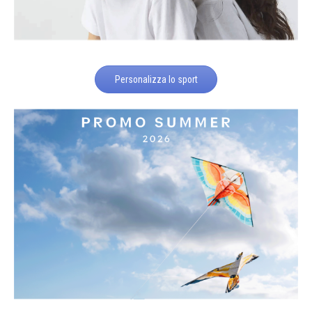
Personalizza lo sport