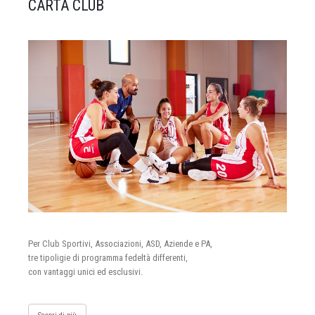
CARTA CLUB
Per Club Sportivi, Associazioni, ASD, Aziende e PA,
tre tipoligie di programma fedeltà differenti,
con vantaggi unici ed esclusivi.