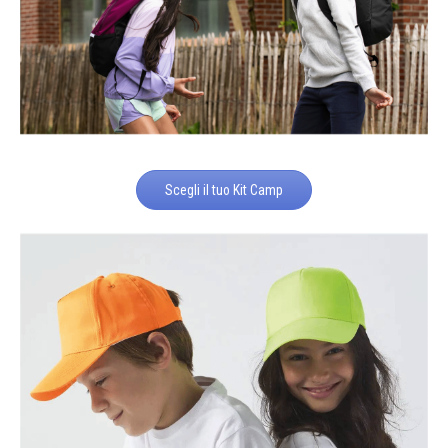
Scegli il tuo Kit Camp