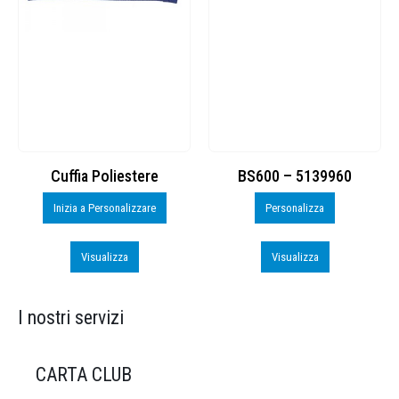
Cuffia Poliestere
BS600 – 5139960
Inizia a Personalizzare
Personalizza
Visualizza
Visualizza
I nostri servizi
CARTA CLUB