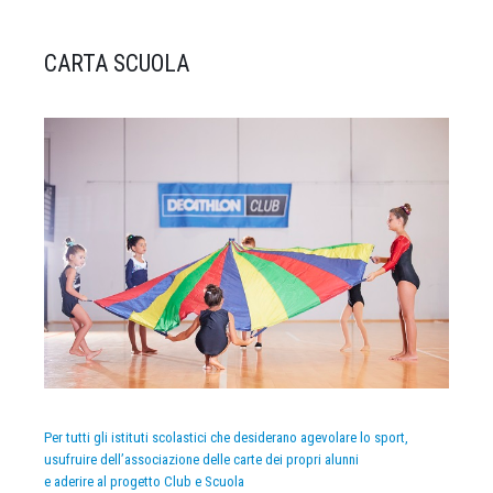
CARTA SCUOLA
Per tutti gli istituti scolastici che desiderano agevolare lo sport,
usufruire dell’associazione delle carte dei propri alunni
e aderire al progetto Club e Scuola