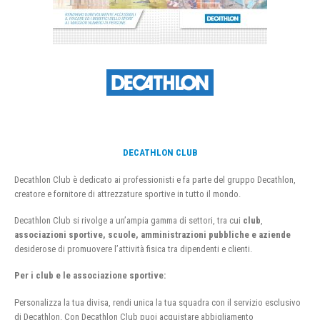
DECATHLON CLUB
Decathlon Club è dedicato ai professionisti e fa parte del gruppo Decathlon,
creatore e fornitore di attrezzature sportive in tutto il mondo.
Decathlon Club si rivolge a un’ampia gamma di settori, tra cui
club
,
associazioni sportive, scuole, amministrazioni pubbliche e aziende
desiderose di promuovere l’attività fisica tra dipendenti e clienti.
Per i club e le associazione sportive:
Personalizza la tua divisa, rendi unica la tua squadra con il servizio esclusivo
di Decathlon. Con Decathlon Club puoi acquistare abbigliamento