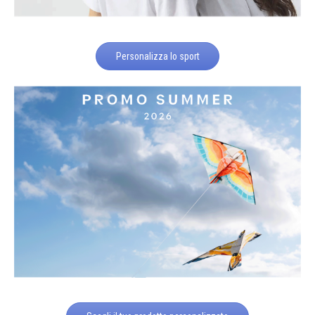
Personalizza lo sport