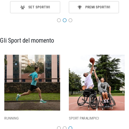
SET SPORTIVI
PREMI SPORTIVI
Gli Sport del momento
SPORT PARALIMPICI
CALCIO