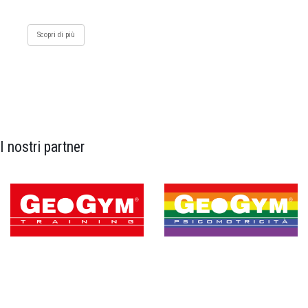
Scopri di più
I nostri partner