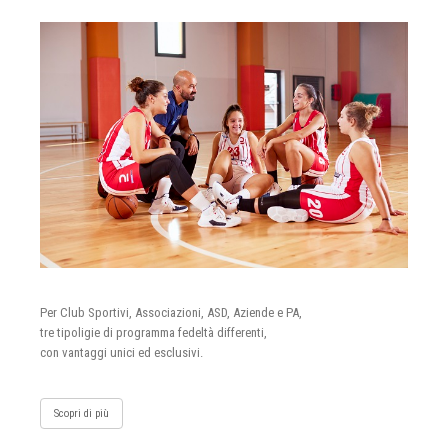
Per Club Sportivi, Associazioni, ASD, Aziende e PA,
tre tipoligie di programma fedeltà differenti,
con vantaggi unici ed esclusivi.
Scopri di più