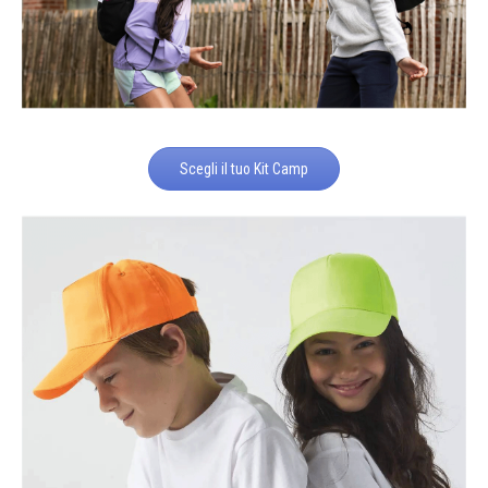
Scegli il tuo Kit Camp