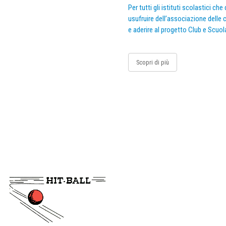
Per tutti gli istituti scolastici ch
usufruire dell’associazione delle c
e aderire al progetto Club e Scuol
Scopri di più