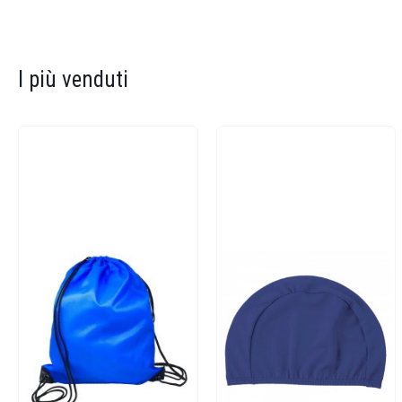
I più venduti