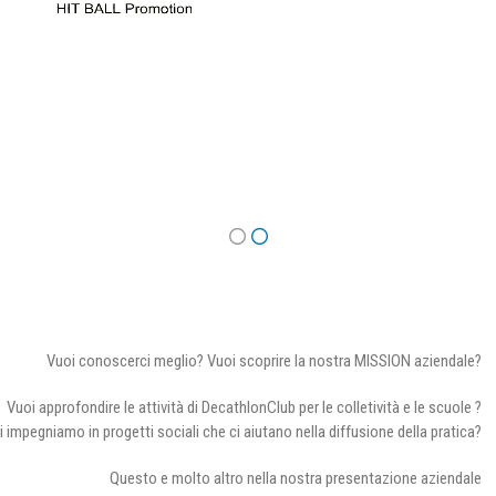
Vuoi conoscerci meglio? Vuoi scoprire la nostra MISSION aziendale?
Vuoi approfondire le attività di DecathlonClub per le colletività e le scuole ?
i impegniamo in progetti sociali che ci aiutano nella diffusione della pratica?
Questo e molto altro nella nostra presentazione aziendale