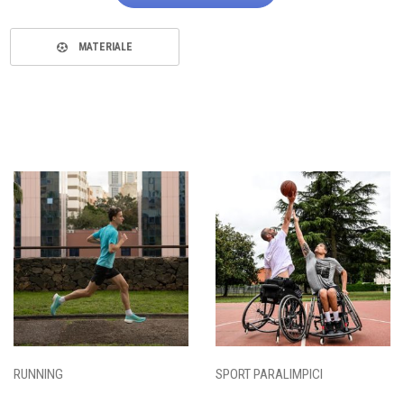
MATERIALE
RUNNING
SPORT PARALIMPICI