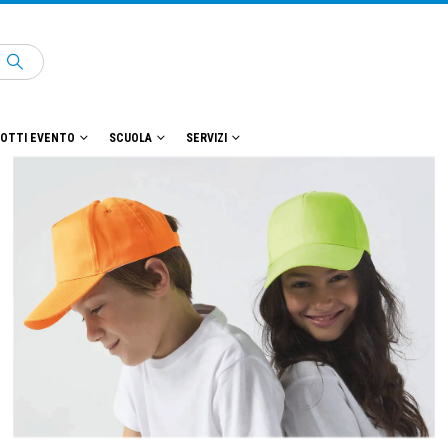
OTTI EVENTO
SCUOLA
SERVIZI