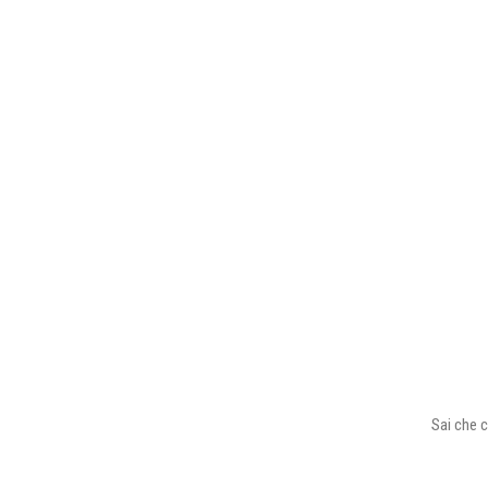
Sai che c