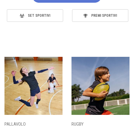
SET SPORTIVI
PREMI SPORTIVI
PALLAVOLO
RUGBY