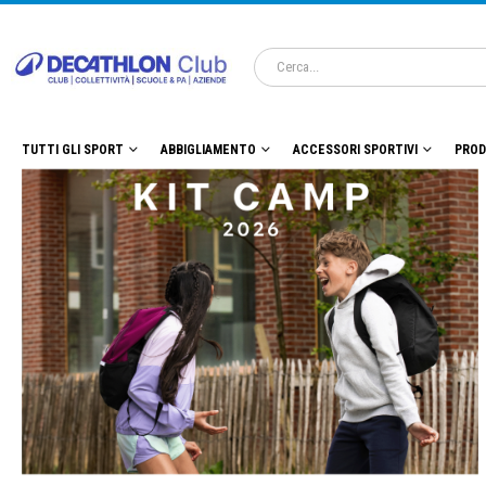
TUTTI GLI SPORT
ABBIGLIAMENTO
ACCESSORI SPORTIVI
PROD