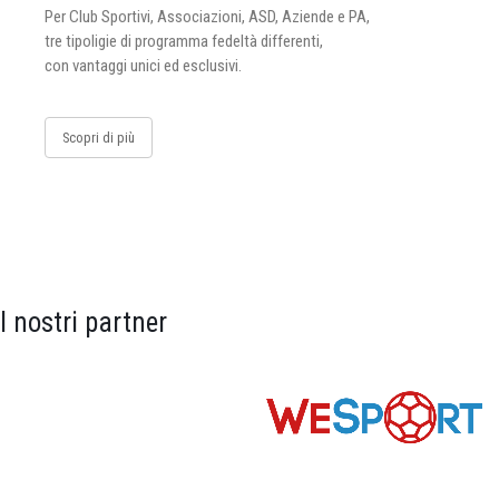
Per Club Sportivi, Associazioni, ASD, Aziende e PA,
tre tipoligie di programma fedeltà differenti,
con vantaggi unici ed esclusivi.
Scopri di più
I nostri partner