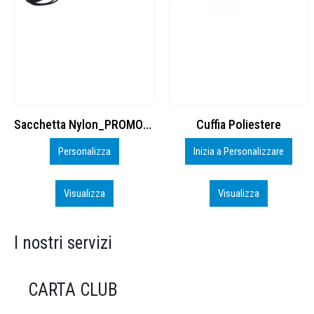
Cuffia Poliestere
BS600 – 5139960
Inizia a Personalizzare
Personalizza
Visualizza
Visualizza
I nostri servizi
CARTA CLUB