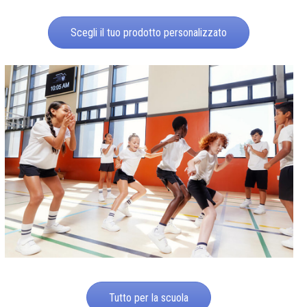
Scegli il tuo prodotto personalizzato
Tutto per la scuola