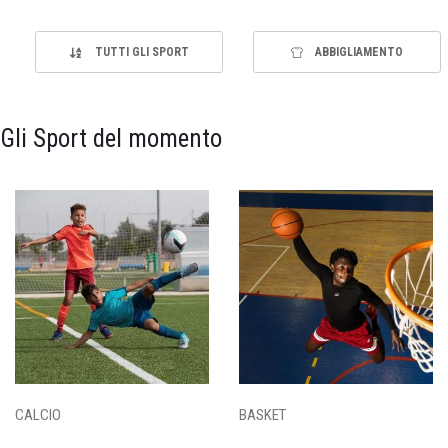
TUTTI GLI SPORT
ABBIGLIAMENTO
Gli Sport del momento
CALCIO
BASKET