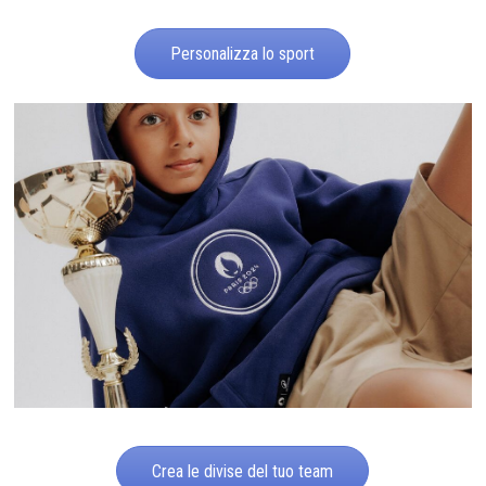
Personalizza lo sport
Crea le divise del tuo team