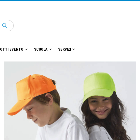
OTTI EVENTO
SCUOLA
SERVIZI