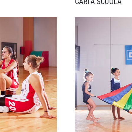
CARTA SCUOLA