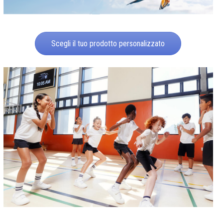
Scegli il tuo prodotto personalizzato