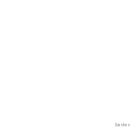
Sai che c