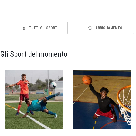
TUTTI GLI SPORT
ABBIGLIAMENTO
Gli Sport del momento