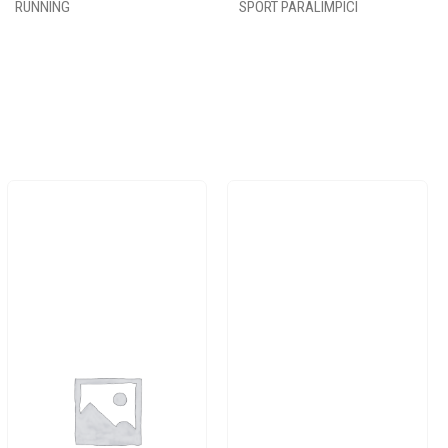
RUNNING
SPORT PARALIMPICI