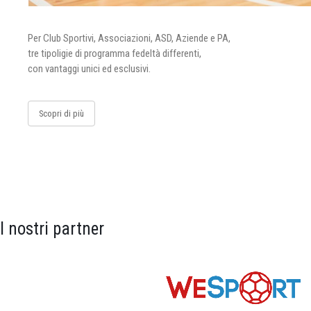
Per Club Sportivi, Associazioni, ASD, Aziende e PA,
tre tipoligie di programma fedeltà differenti,
con vantaggi unici ed esclusivi.
Scopri di più
I nostri partner