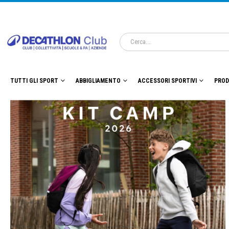
TUTTI GLI SPORT
ABBIGLIAMENTO
ACCESSORI SPORTIVI
PROD