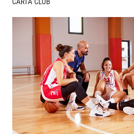
CARTA CLUB