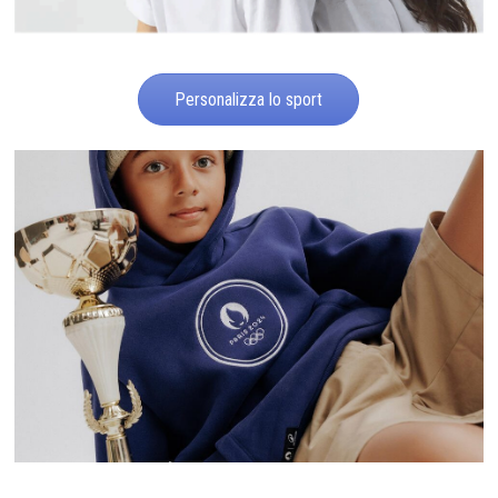
Personalizza lo sport