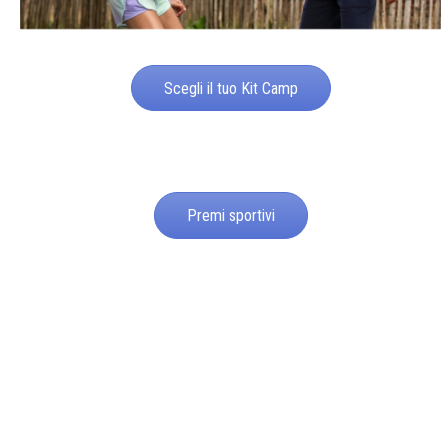
Scegli il tuo Kit Camp
Premi sportivi