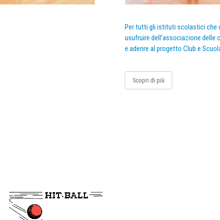
Per tutti gli istituti scolastici ch
usufruire dell’associazione delle c
e aderire al progetto Club e Scuol
Scopri di più