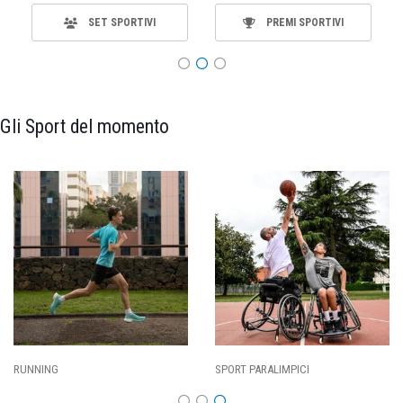
SET SPORTIVI
PREMI SPORTIVI
Gli Sport del momento
SPORT PARALIMPICI
CALCIO