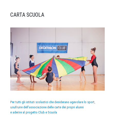
CARTA SCUOLA
Per tutti gli istituti scolastici che desiderano agevolare lo sport,
usufruire dell’associazione delle carte dei propri alunni
e aderire al progetto Club e Scuola