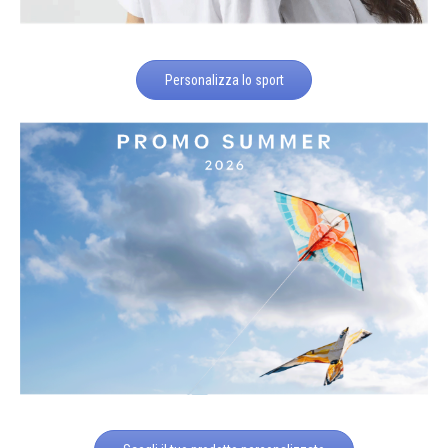
Personalizza lo sport