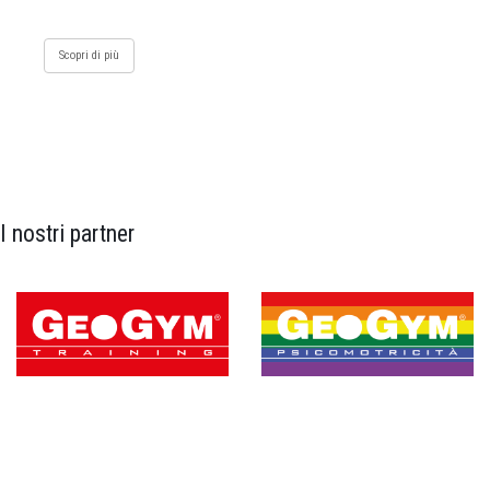
Scopri di più
I nostri partner