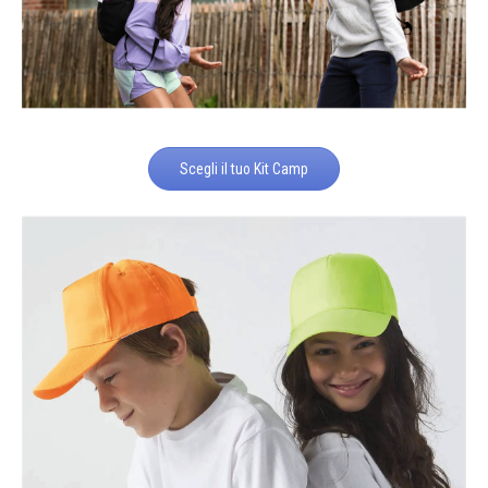
Scegli il tuo Kit Camp