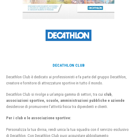
DECATHLON CLUB
Decathlon Club è dedicato ai professionisti e fa parte del gruppo Decathlon,
creatore e fornitore di attrezzature sportive in tutto il mondo.
Decathlon Club si rivolge a un’ampia gamma di settori, tra cui
club
,
associazioni sportive, scuole, amministrazioni pubbliche e aziende
desiderose di promuovere l’attività fisica tra dipendenti e clienti.
Per i club e le associazione sportive:
Personalizza la tua divisa, rendi unica la tua squadra con il servizio esclusivo
di Decathlon. Con Decathlon Club puoi acquistare abbigliamento