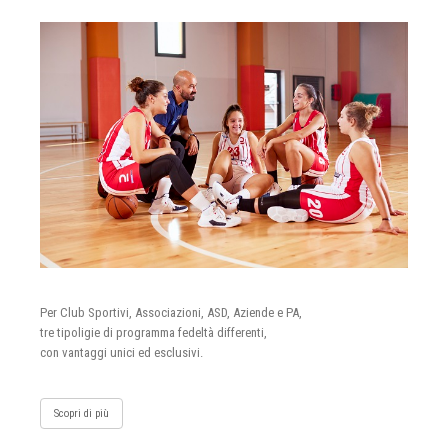
Per Club Sportivi, Associazioni, ASD, Aziende e PA,
tre tipoligie di programma fedeltà differenti,
con vantaggi unici ed esclusivi.
Scopri di più