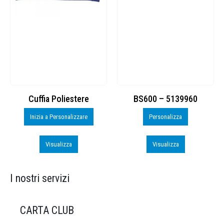
Cuffia Poliestere
BS600 – 5139960
Inizia a Personalizzare
Personalizza
Visualizza
Visualizza
I nostri servizi
CARTA CLUB