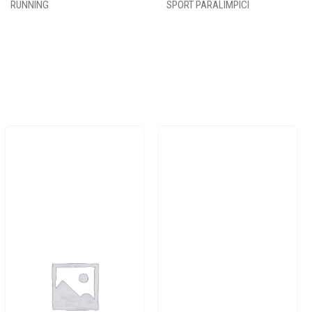
RUNNING
SPORT PARALIMPICI