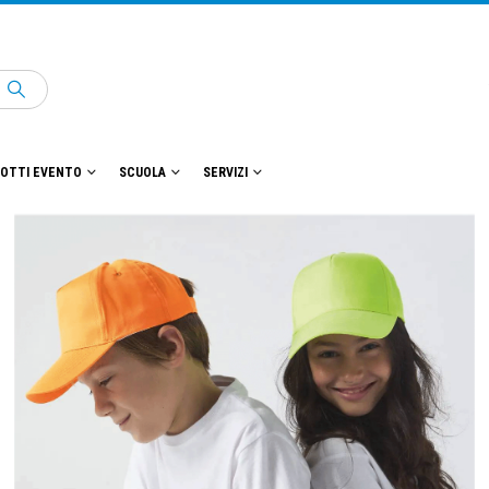
OTTI EVENTO
SCUOLA
SERVIZI