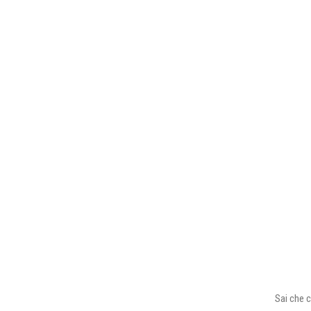
Sai che c