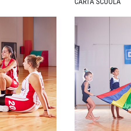
CARTA SCUOLA