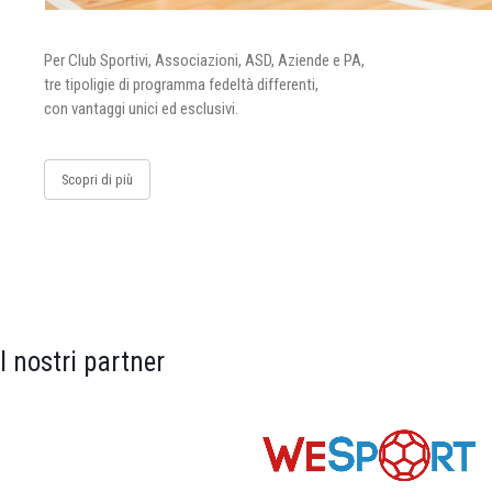
Per Club Sportivi, Associazioni, ASD, Aziende e PA,
tre tipoligie di programma fedeltà differenti,
con vantaggi unici ed esclusivi.
Scopri di più
I nostri partner