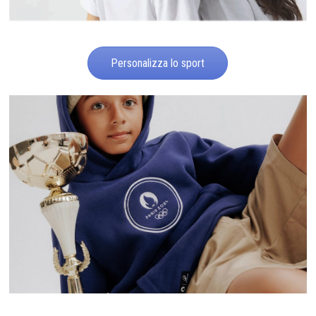
Personalizza lo sport