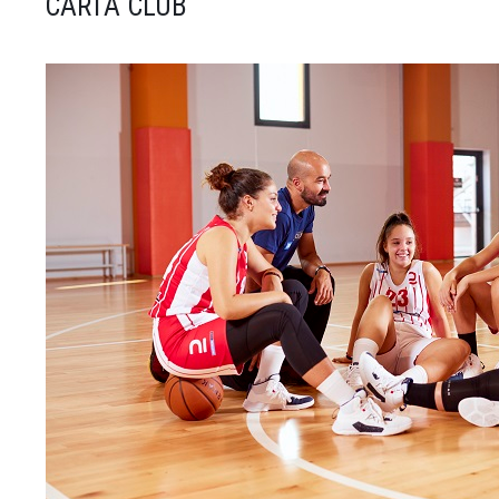
CARTA CLUB