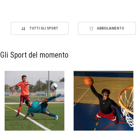
TUTTI GLI SPORT
ABBIGLIAMENTO
Gli Sport del momento