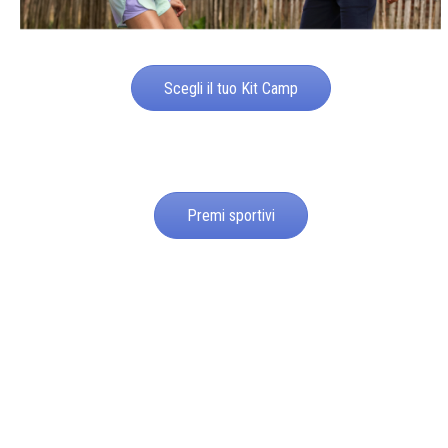
Scegli il tuo Kit Camp
Premi sportivi