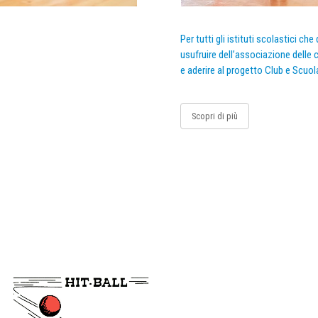
Per tutti gli istituti scolastici ch
usufruire dell’associazione delle c
e aderire al progetto Club e Scuol
Scopri di più