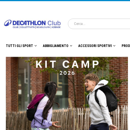
TUTTI GLI SPORT
ABBIGLIAMENTO
ACCESSORI SPORTIVI
PROD