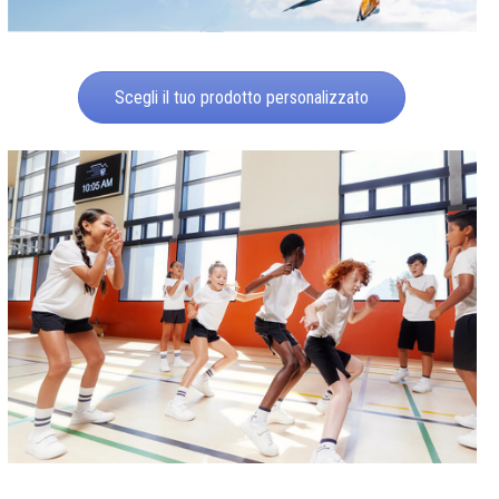
Scegli il tuo prodotto personalizzato