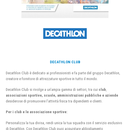
DECATHLON CLUB
Decathlon Club è dedicato ai professionisti e fa parte del gruppo Decathlon,
creatore e fornitore di attrezzature sportive in tutto il mondo.
Decathlon Club si rivolge a un’ampia gamma di settori, tra cui
club
,
associazioni sportive, scuole, amministrazioni pubbliche e aziende
desiderose di promuovere l’attività fisica tra dipendenti e clienti.
Per i club e le associazione sportive:
Personalizza la tua divisa, rendi unica la tua squadra con il servizio esclusivo
di Decathlon. Con Decathlon Club puoi acquistare abbigliamento