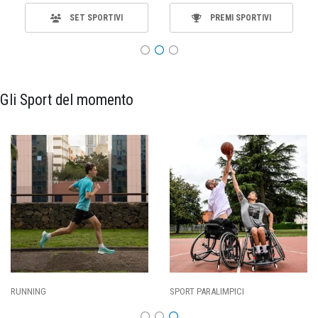
SET SPORTIVI
PREMI SPORTIVI
Gli Sport del momento
SPORT PARALIMPICI
CALCIO