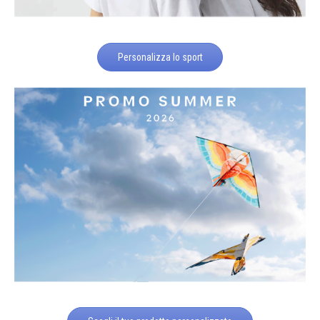
Personalizza lo sport