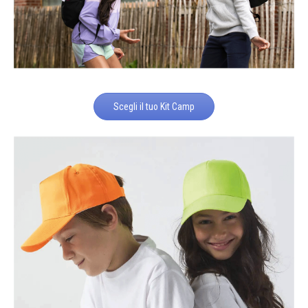
Scegli il tuo Kit Camp