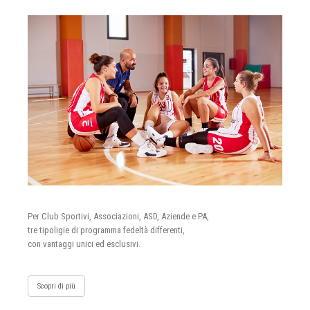
Per Club Sportivi, Associazioni, ASD, Aziende e PA,
tre tipoligie di programma fedeltà differenti,
con vantaggi unici ed esclusivi.
Scopri di più