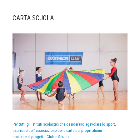
CARTA SCUOLA
Per tutti gli istituti scolastici che desiderano agevolare lo sport,
usufruire dell’associazione delle carte dei propri alunni
e aderire al progetto Club e Scuola