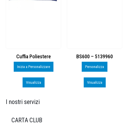
Cuffia Poliestere
BS600 – 5139960
Inizia a Personalizzare
Personalizza
Visualizza
Visualizza
I nostri servizi
CARTA CLUB