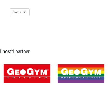
Scopri di più
I nostri partner