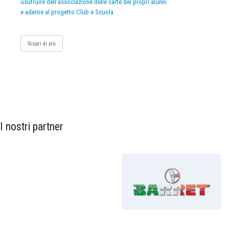
usufruire dell’associazione delle carte dei propri alunni
e aderire al progetto Club e Scuola
Scopri di più
I nostri partner