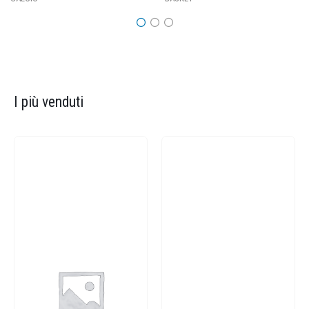
I più venduti