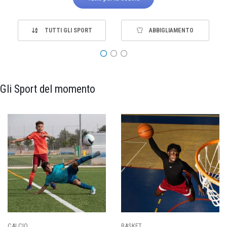
TUTTI GLI SPORT
ABBIGLIAMENTO
Gli Sport del momento
PALLAVOLO
RUGBY