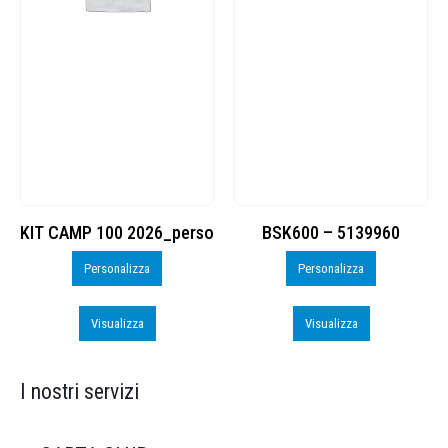
KIT CAMP 100 2026_perso
BSK600 – 5139960
Personalizza
Personalizza
Visualizza
Visualizza
I nostri servizi