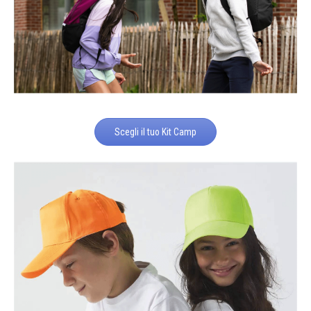
Scegli il tuo Kit Camp