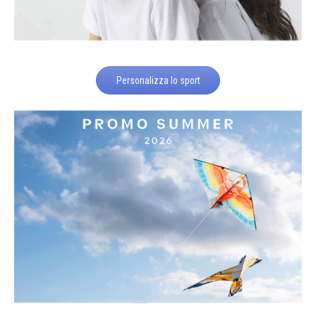
Personalizza lo sport