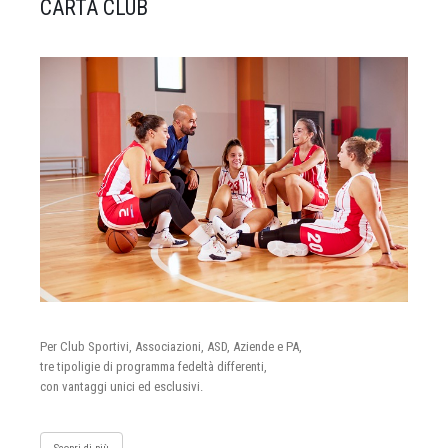
CARTA CLUB
Per Club Sportivi, Associazioni, ASD, Aziende e PA,
tre tipoligie di programma fedeltà differenti,
con vantaggi unici ed esclusivi.