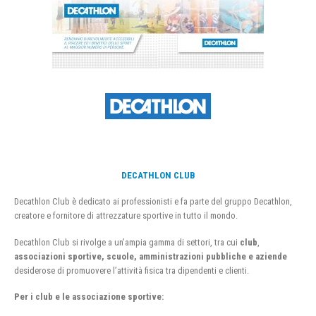
DECATHLON CLUB
Decathlon Club è dedicato ai professionisti e fa parte del gruppo Decathlon,
creatore e fornitore di attrezzature sportive in tutto il mondo.
Decathlon Club si rivolge a un’ampia gamma di settori, tra cui
club
,
associazioni sportive, scuole, amministrazioni pubbliche e aziende
desiderose di promuovere l’attività fisica tra dipendenti e clienti.
Per i club e le associazione sportive: