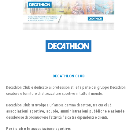
DECATHLON CLUB
Decathlon Club è dedicato ai professionisti e fa parte del gruppo Decathlon,
creatore e fornitore di attrezzature sportive in tutto il mondo.
Decathlon Club si rivolge a un’ampia gamma di settori, tra cui
club
,
associazioni sportive, scuole, amministrazioni pubbliche e aziende
desiderose di promuovere l’attività fisica tra dipendenti e clienti.
Per i club e le associazione sportive: