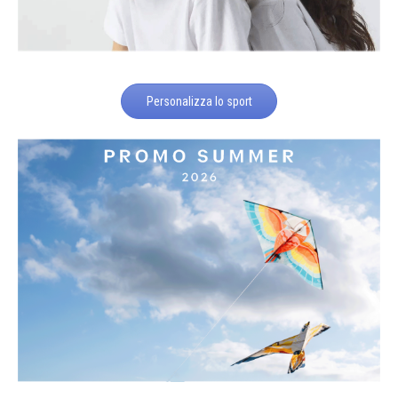
Personalizza lo sport