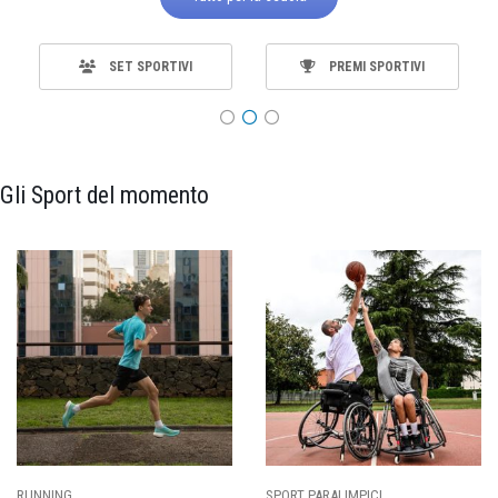
SET SPORTIVI
PREMI SPORTIVI
Gli Sport del momento
RUNNING
SPORT PARALIMPICI