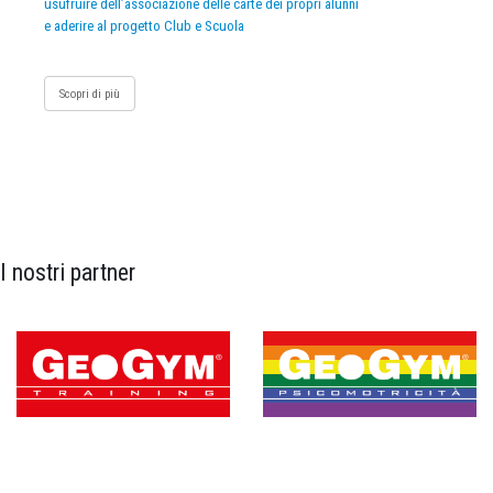
usufruire dell’associazione delle carte dei propri alunni
e aderire al progetto Club e Scuola
Scopri di più
I nostri partner