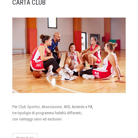
CARTA CLUB
Per Club Sportivi, Associazioni, ASD, Aziende e PA,
tre tipoligie di programma fedeltà differenti,
con vantaggi unici ed esclusivi.