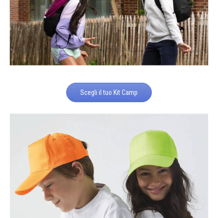
Scegli il tuo Kit Camp