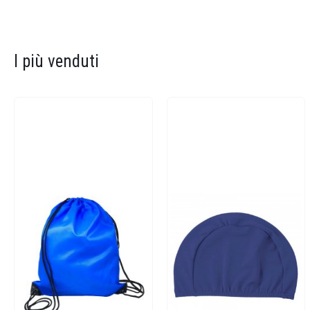
I più venduti