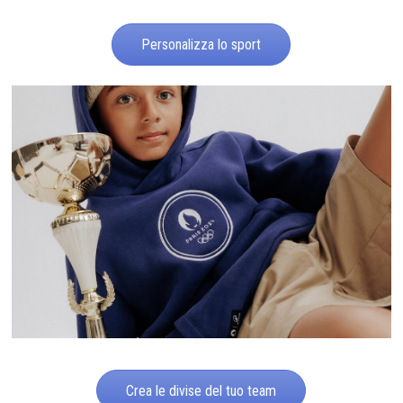
Personalizza lo sport
Crea le divise del tuo team