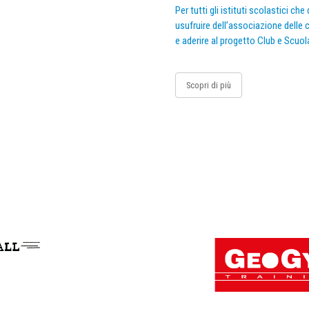
Per tutti gli istituti scolastici ch
usufruire dell’associazione delle c
e aderire al progetto Club e Scuol
Scopri di più