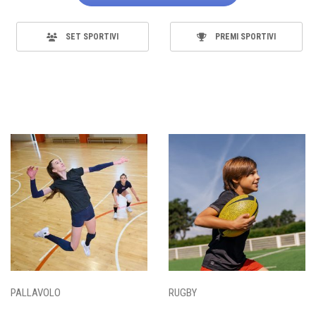
SET SPORTIVI
PREMI SPORTIVI
PALLAVOLO
RUGBY