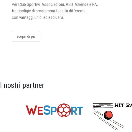
Per Club Sportivi, Associazioni, ASD, Aziende e PA,
tre tipoligie di programma fedeltà differenti,
con vantaggi unici ed esclusivi.
Scopri di più
I nostri partner