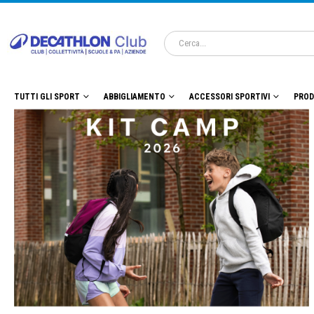
TUTTI GLI SPORT
ABBIGLIAMENTO
ACCESSORI SPORTIVI
PROD