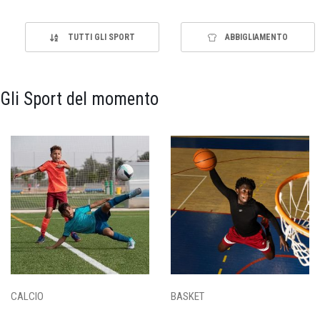
TUTTI GLI SPORT
ABBIGLIAMENTO
Gli Sport del momento
CALCIO
BASKET