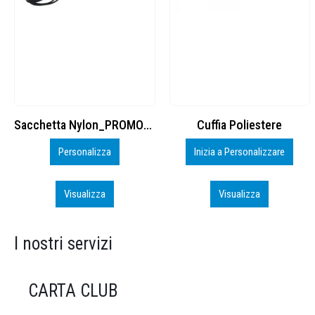
Cuffia Poliestere
BS600 – 5139960
Inizia a Personalizzare
Personalizza
Visualizza
Visualizza
I nostri servizi
CARTA CLUB