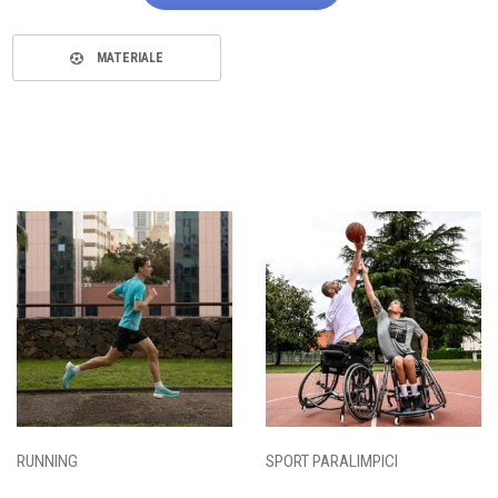
MATERIALE
RUNNING
SPORT PARALIMPICI