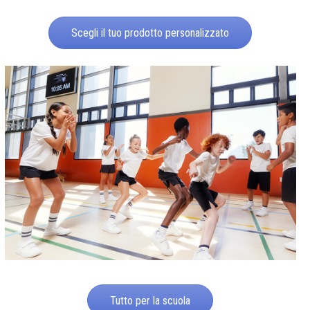
Scegli il tuo prodotto personalizzato
Tutto per la scuola