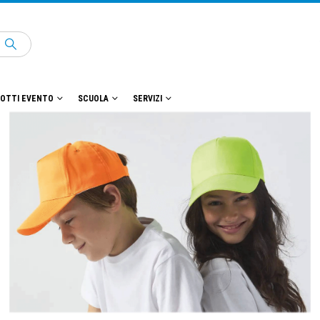
OTTI EVENTO
SCUOLA
SERVIZI