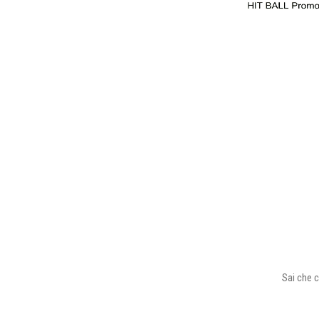
Sai che c