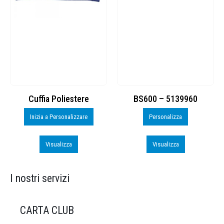
Cuffia Poliestere
BS600 – 5139960
Inizia a Personalizzare
Personalizza
Visualizza
Visualizza
I nostri servizi
CARTA CLUB