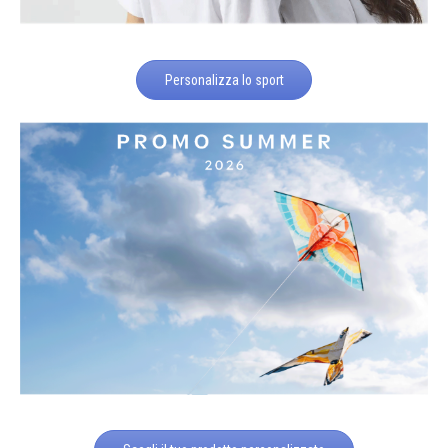
Personalizza lo sport