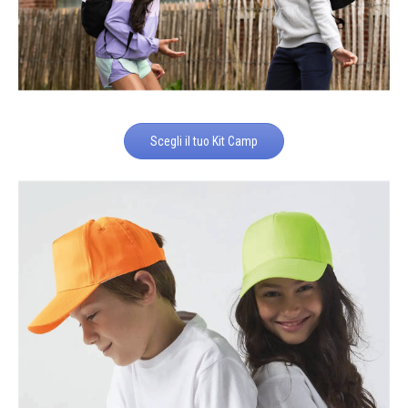
Scegli il tuo Kit Camp