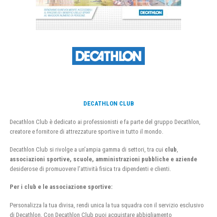
DECATHLON CLUB
Decathlon Club è dedicato ai professionisti e fa parte del gruppo Decathlon,
creatore e fornitore di attrezzature sportive in tutto il mondo.
Decathlon Club si rivolge a un’ampia gamma di settori, tra cui
club
,
associazioni sportive, scuole, amministrazioni pubbliche e aziende
desiderose di promuovere l’attività fisica tra dipendenti e clienti.
Per i club e le associazione sportive:
Personalizza la tua divisa, rendi unica la tua squadra con il servizio esclusivo
di Decathlon. Con Decathlon Club puoi acquistare abbigliamento