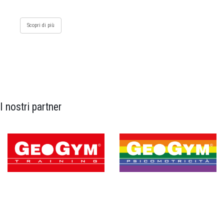
Scopri di più
I nostri partner