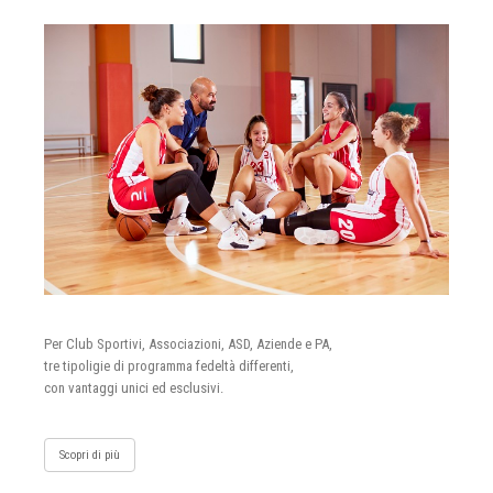
Per Club Sportivi, Associazioni, ASD, Aziende e PA,
tre tipoligie di programma fedeltà differenti,
con vantaggi unici ed esclusivi.
Scopri di più