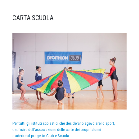
CARTA SCUOLA
Per tutti gli istituti scolastici che desiderano agevolare lo sport,
usufruire dell’associazione delle carte dei propri alunni
e aderire al progetto Club e Scuola