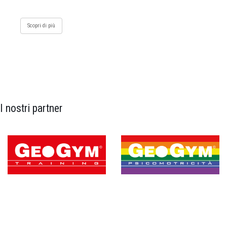
Scopri di più
I nostri partner