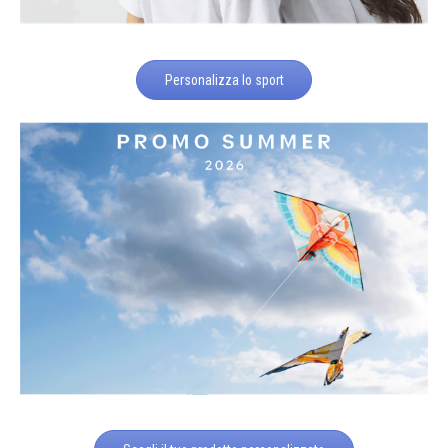
Personalizza lo sport