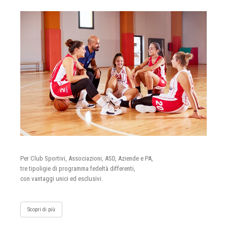
Per Club Sportivi, Associazioni, ASD, Aziende e PA,
tre tipoligie di programma fedeltà differenti,
con vantaggi unici ed esclusivi.
Scopri di più