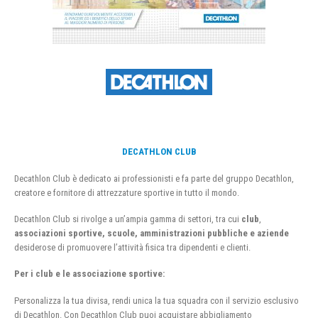
DECATHLON CLUB
Decathlon Club è dedicato ai professionisti e fa parte del gruppo Decathlon,
creatore e fornitore di attrezzature sportive in tutto il mondo.
Decathlon Club si rivolge a un’ampia gamma di settori, tra cui
club
,
associazioni sportive, scuole, amministrazioni pubbliche e aziende
desiderose di promuovere l’attività fisica tra dipendenti e clienti.
Per i club e le associazione sportive:
Personalizza la tua divisa, rendi unica la tua squadra con il servizio esclusivo
di Decathlon. Con Decathlon Club puoi acquistare abbigliamento