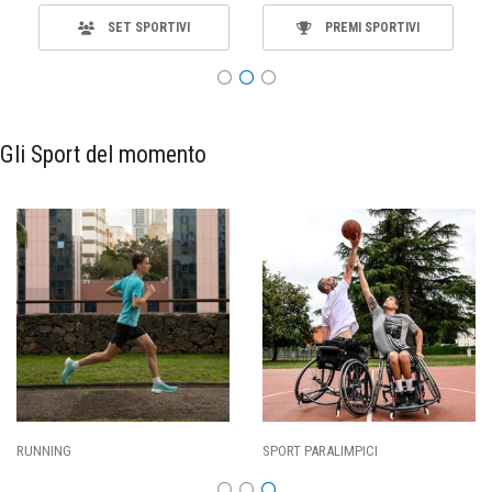
SET SPORTIVI
PREMI SPORTIVI
Gli Sport del momento
RUNNING
SPORT PARALIMPICI