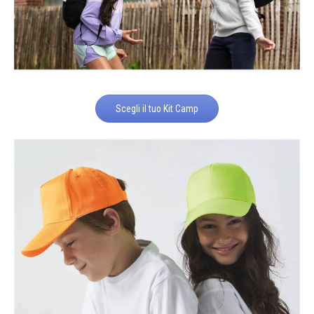
Scegli il tuo Kit Camp