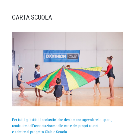
CARTA SCUOLA
Per tutti gli istituti scolastici che desiderano agevolare lo sport,
usufruire dell’associazione delle carte dei propri alunni
e aderire al progetto Club e Scuola