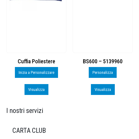
Cuffia Poliestere
BS600 – 5139960
Inizia a Personalizzare
Personalizza
Visualizza
Visualizza
I nostri servizi
CARTA CLUB